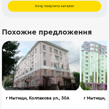
Хочу получить каталог
Похожие предложения
г Мытищи, Колпакова ул., 30А
г Мытищи, К