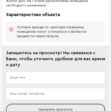
Жилой дом. На 1 этаже расположены помещения
свободного назначения.
Характеристики объекта
Условия аренды по заинтересовавшему
помещению могут отличаться и являются
предметом переговоров.
Запишитесь на просмотр! Мы свяжемся с
Вами, чтобы уточнить удобное для вас время
и дату
Назначить просмотр