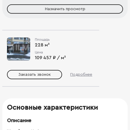
Назначить просмотр
Площадь
228 м²
Цена
109 457 ₽ / м²
Заказать звонок
Подробнее
Основные характеристики
Описание