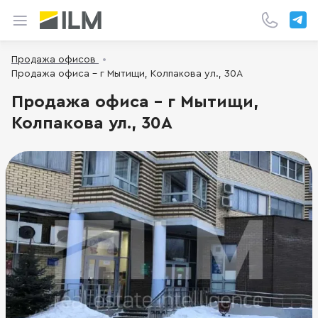
Продажа офисов
Продажа офиса - г Мытищи, Колпакова ул., 30А
Продажа офиса - г Мытищи,
Колпакова ул., 30А