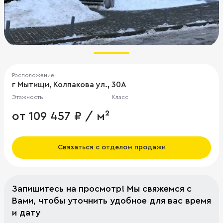
Расположение
г Мытищи, Колпакова ул., 30А
Этажность
Класс
от 109 457 ₽ / м²
Связаться с отделом продажи
Запишитесь на просмотр! Мы свяжемся с
Вами, чтобы уточнить удобное для вас время
и дату