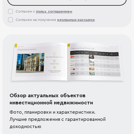
Согласен с
польз. соглашением
Согласен на получение
рекламных рассылок
Обзор актуальных объектов
инвестиционной недвижимости
Фото, планировки и характеристики.
Лучшие предложения с гарантированной
доходностью