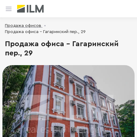
Продажа офисов
Продажа офиса - Гагаринский пер., 29
Продажа офиса - Гагаринский
пер., 29