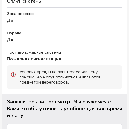
Сплит-системы
Зона ресепшн
Да
Охрана
ДА
Противопожарные системы
Пожарная сигнализация
Условия аренды по заинтересовавшему
помещению могут отличаться и являются
предметом переговоров.
Запишитесь на просмотр! Мы свяжемся с
Вами, чтобы уточнить удобное для вас время
и дату