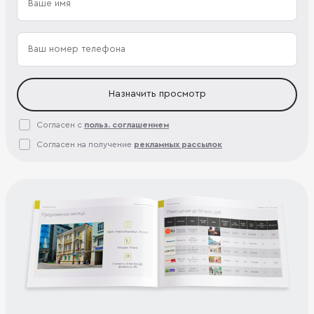
Назначить просмотр
Согласен с
польз. соглашением
Согласен на получение
рекламных рассылок