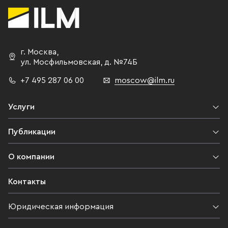
г. Москва
,
ул. Мосфильмовская,
д. №74Б
+7 495 287 06 00
moscow@ilm.ru
Услуги
Публикации
О компании
Контакты
Юридическая информация