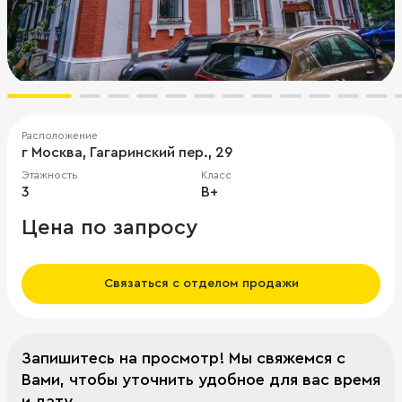
Расположение
г Москва, Гагаринский пер., 29
Этажность
Класс
3
B+
Цена по запросу
Связаться с отделом продажи
Запишитесь на просмотр! Мы свяжемся с
Вами, чтобы уточнить удобное для вас время
и дату