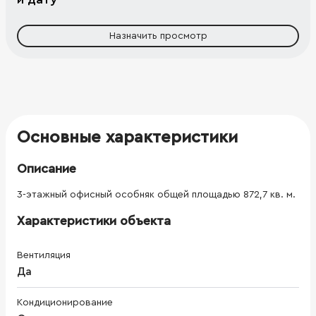
Назначить просмотр
Основные характеристики
Описание
3-этажный офисный особняк общей площадью 872,7 кв. м.
Характеристики объекта
Вентиляция
Да
Кондиционирование