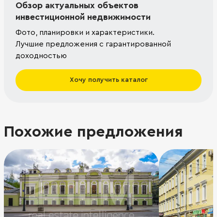
Обзор актуальных объектов
инвестиционной недвижимости
Фото, планировки и характеристики.
Лучшие предложения с гарантированной
доходностью
Хочу получить каталог
Похожие предложения