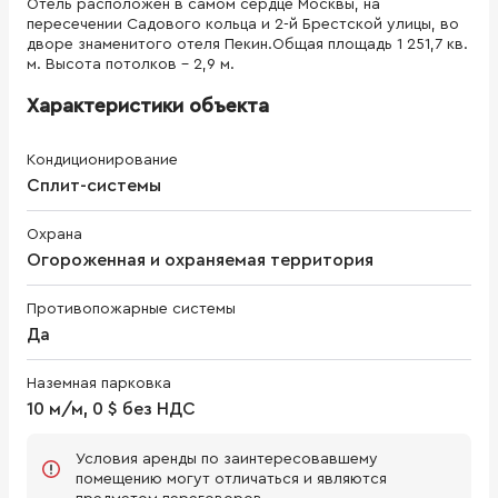
Отель расположен в самом сердце Москвы, на
пересечении Садового кольца и 2-й Брестской улицы, во
дворе знаменитого отеля Пекин.Общая площадь 1 251,7 кв.
м. Высота потолков - 2,9 м.
Характеристики объекта
Кондиционирование
Сплит-системы
Охрана
Огороженная и охраняемая территория
Противопожарные системы
Да
Наземная парковка
10 м/м, 0 $ без НДС
Условия аренды по заинтересовавшему
помещению могут отличаться и являются