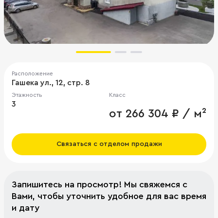
Расположение
Гашека ул., 12, стр. 8
Этажность
Класс
3
от 266 304 ₽ / м²
Связаться с отделом продажи
Запишитесь на просмотр! Мы свяжемся с
Вами, чтобы уточнить удобное для вас время
и дату