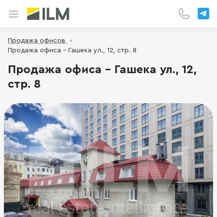
Продажа офисов
Продажа офиса - Гашека ул., 12, стр. 8
Продажа офиса - Гашека ул., 12,
стр. 8