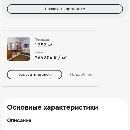
Назначить просмотр
Площадь
1 252 м²
Цена
266 304 ₽ / м²
Заказать звонок
Подробнее
Основные характеристики
Описание