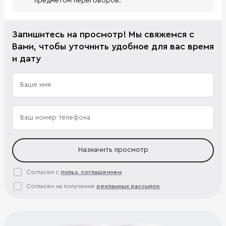
предметом переговоров.
Запишитесь на просмотр! Мы свяжемся с
Вами, чтобы уточнить удобное для вас время
и дату
Назначить просмотр
Согласен с
польз. соглашением
Согласен на получение
рекламных рассылок