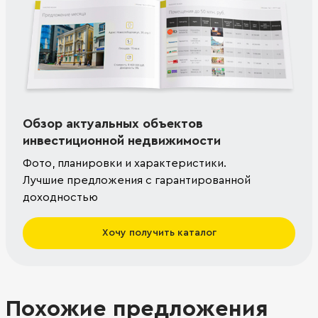
Обзор актуальных объектов
инвестиционной недвижимости
Фото, планировки и характеристики.
Лучшие предложения с гарантированной
доходностью
Хочу получить каталог
Похожие предложения