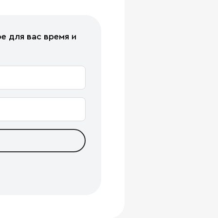
е для вас время и