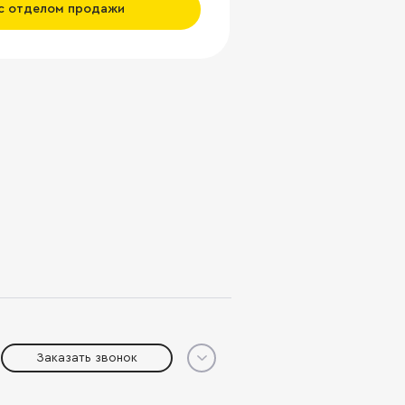
 с отделом продажи
Заказать звонок