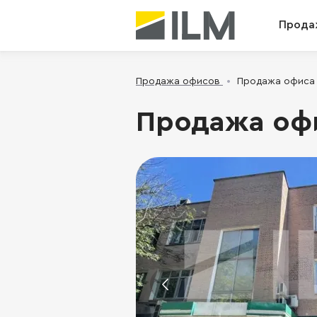
Прода
Продажа офисов
Продажа офиса -
Продажа офис