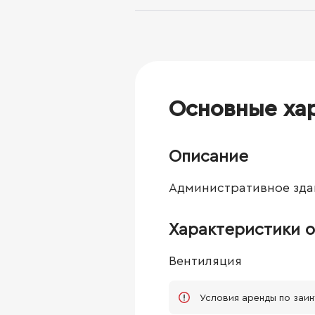
Основные ха
Описание
Административное зда
Характеристики о
Вентиляция
Условия аренды по заи