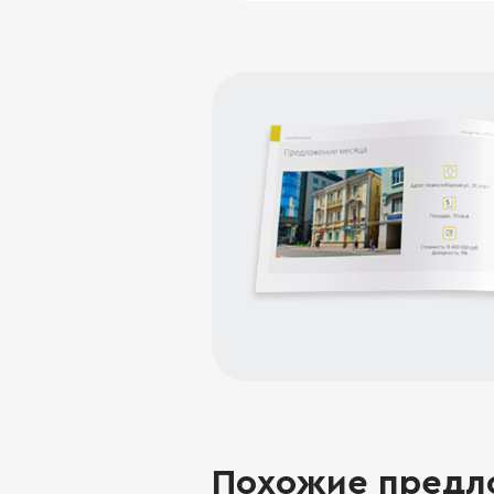
Похожие предл