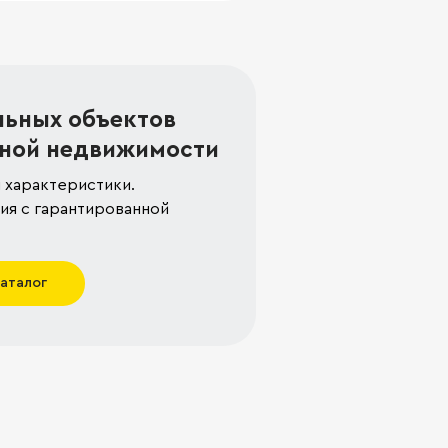
льных объектов
ной недвижимости
 характеристики.
я с гарантированной
каталог