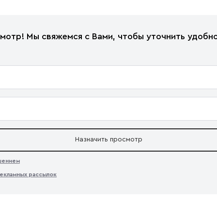
мотр! Мы свяжемся с Вами, чтобы уточнить удобно
Назначить просмотр
ашением
екламных рассылок