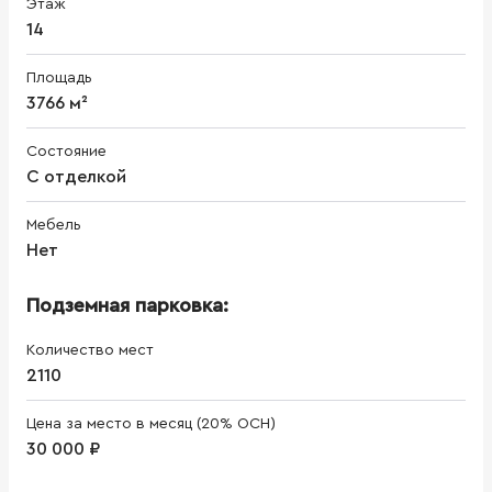
Этаж
14
Площадь
3766 м²
Состояние
С отделкой
Мебель
Нет
Подземная парковка:
Количество мест
2110
Цена за место в месяц (20% ОСН)
30 000 ₽