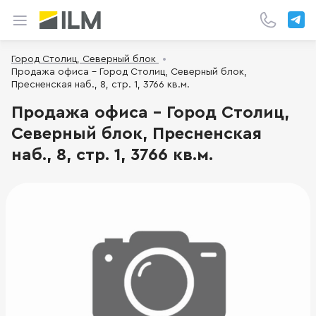
Город Столиц, Северный блок
Продажа офиса - Город Столиц, Северный блок,
Пресненская наб., 8, стр. 1, 3766 кв.м.
Продажа офиса - Город Столиц,
Северный блок, Пресненская
наб., 8, стр. 1, 3766 кв.м.