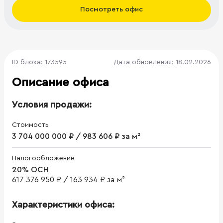
Посмотреть офис
ID блока: 173595
Дата обновления: 18.02.2026
Описание офиса
Условия продажи:
Стоимость
3 704 000 000 ₽ / 983 606 ₽ за м²
Налогообложение
20% ОСН
617 376 950 ₽
/
163 934 ₽ за м²
Характеристики офиса: