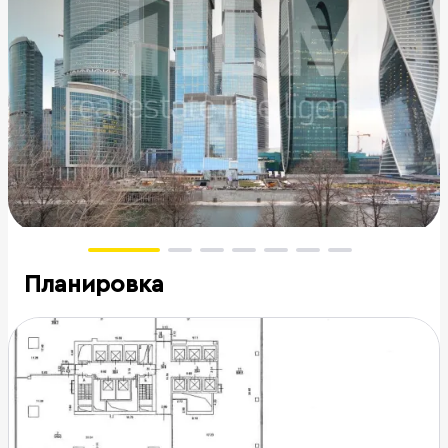
Планировка