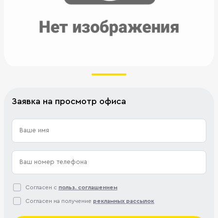
Заявка на просмотр офиса
Согласен с
польз. соглашением
Согласен на получение
рекламных рассылок