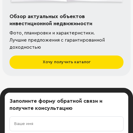
Обзор актуальных объектов
инвестиционной недвижимости
Фото, планировки и характеристики.
Лучшие предложения с гарантированной
доходностью
Хочу получить каталог
Заполните форму обратной связи
и
получите консультацию