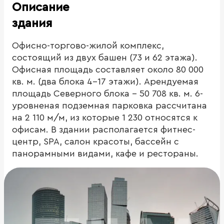
Описание
здания
Офисно-торгово-жилой комплекс,
состоящий из двух башен (73 и 62 этажа).
Офисная площадь составляет около 80 000
кв. м. (два блока 4-17 этажи). Арендуемая
площадь Северного блока - 50 708 кв. м. 6-
уровненая подземная парковка рассчитана
на 2 110 м/м, из которые 1 230 относятся к
офисам. В здании располагается фитнес-
центр, SPA, салон красоты, бассейн с
панорамными видами, кафе и рестораны.