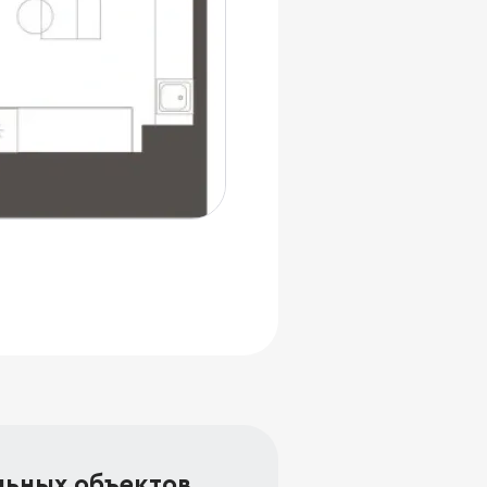
льных объектов