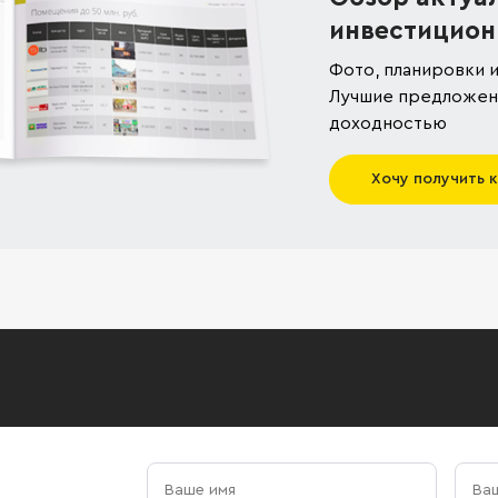
инвестицион
Фото, планировки и
Лучшие предложени
доходностью
Хочу получить 