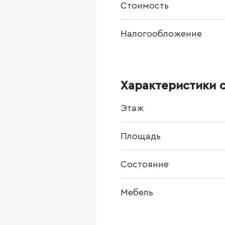
Стоимость
Налогообложение
Характеристики 
Этаж
Площадь
Состояние
Мебель