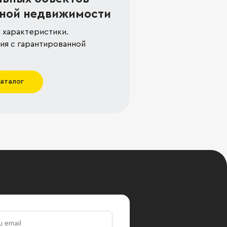
ной недвижимости
 характеристики.
я с гарантированной
каталог