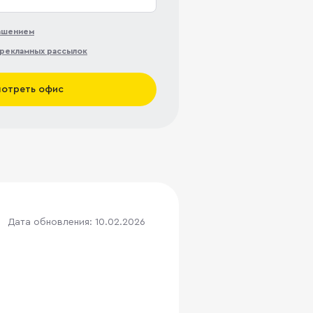
лашением
рекламных рассылок
отреть офис
Дата обновления: 10.02.2026