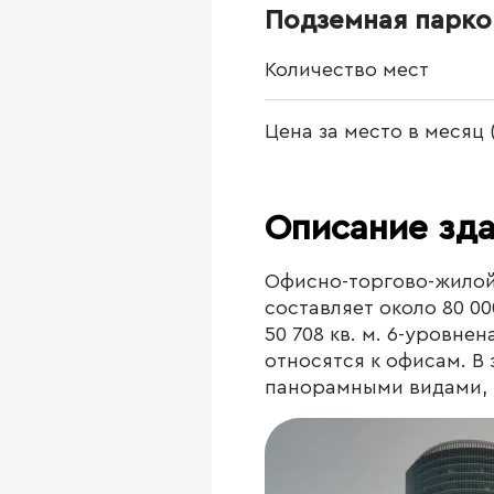
Подземная парко
Количество мест
Цена за место в месяц
Описание зд
Офисно-торгово-жилой 
составляет около 80 00
50 708 кв. м. 6-уровне
относятся к офисам. В 
панорамными видами, 