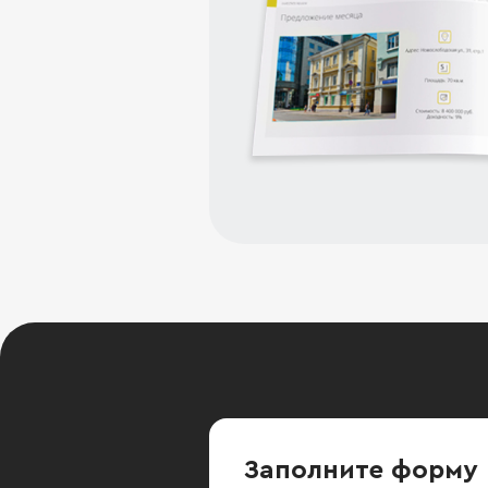
Заполните форму