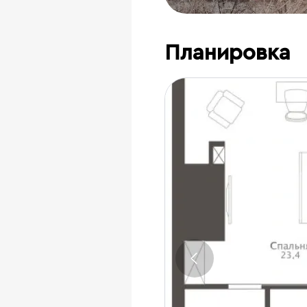
Планировка