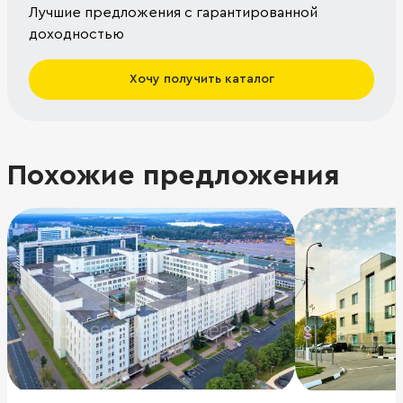
Лучшие предложения с гарантированной
доходностью
Хочу получить каталог
Похожие предложения