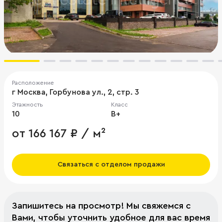
Расположение
г Москва, Горбунова ул., 2, стр. 3
Этажность
Класс
10
B+
от 166 167 ₽ / м²
Связаться с отделом продажи
Запишитесь на просмотр! Мы свяжемся с
Вами, чтобы уточнить удобное для вас время