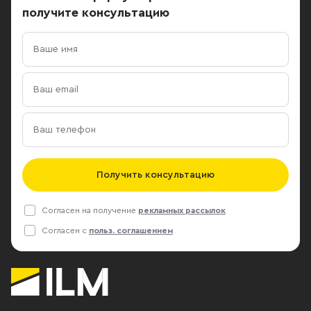
получите консультацию
Получить консультацию
Согласен на получение
рекламных рассылок
Согласен с
польз. соглашением