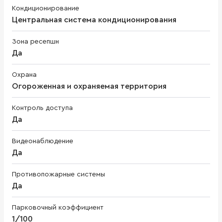
Кондиционирование
Центральная система кондиционирования
Зона ресепшн
Да
Охрана
Огороженная и охраняемая территория
Контроль доступа
Да
Видеонаблюдение
Да
Противопожарные системы
Да
Парковочный коэффициент
1/100