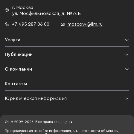
г. Москва
,
ул. Мосфильмовская,
д. №74Б
+7 495 287 06 00
moscow@ilm.ru
Услуги
Публикации
О компании
Контакты
Юридическая информация
©ILM 2009-2026. Все права защищены
Представленная на сайте информация, в т.ч. стоимости объектов,