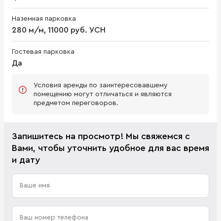
Наземная парковка
280 м/м, 11000 руб. УСН
Гостевая парковка
Да
Условия аренды по заинтересовавшему
помещению могут отличаться и являются
предметом переговоров.
Запишитесь на просмотр! Мы свяжемся с
Вами, чтобы уточнить удобное для вас время
и дату