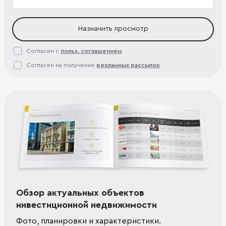
Назначить просмотр
Согласен с
польз. соглашением
Согласен на получение
рекламных рассылок
Обзор актуальных объектов
инвестиционной недвижимости
Фото, планировки и характеристики.