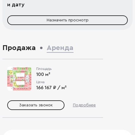
и дату
Назначить просмотр
Продажа
Аренда
Площадь
100 м²
Цена
166 167 ₽ / м²
Заказать звонок
Подробнее