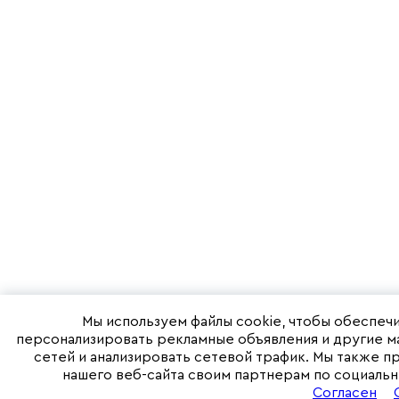
Мы используем файлы cookie, чтобы обеспечи
персонализировать рекламные объявления и другие м
сетей и анализировать сетевой трафик. Мы также 
нашего веб-сайта своим партнерам по социальн
Согласен