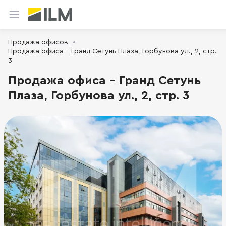
Продажа офисов
Продажа офиса - Гранд Сетунь Плаза, Горбунова ул., 2, стр.
3
Продажа офиса - Гранд Сетунь
Плаза, Горбунова ул., 2, стр. 3