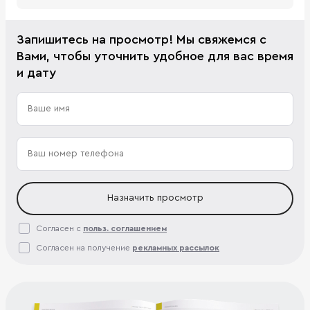
Запишитесь на просмотр! Мы свяжемся с
Вами, чтобы уточнить удобное для вас время
и дату
Назначить просмотр
Согласен с
польз. соглашением
Согласен на получение
рекламных рассылок