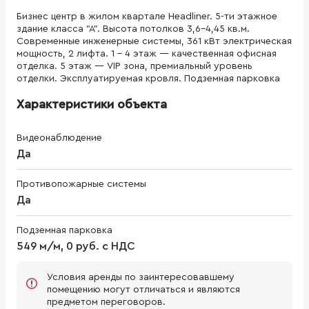
Бизнес центр в жилом квартале Headliner. 5-ти этажное
здание класса "А". Высота потолков 3,6-4,45 кв.м.
Современные инженерные системы, 361 кВт электрическая
мощность, 2 лифта. 1 - 4 этаж — качественная офисная
отделка. 5 этаж — VIP зона, премиальный уровень
отделки. Эксплуатируемая кровля. Подземная парковка
Характеристики объекта
Видеонаблюдение
Да
Противопожарные системы
Да
Подземная парковка
549 м/м, 0 руб. с НДС
Условия аренды по заинтересовавшему
помещению могут отличаться и являются
предметом переговоров.