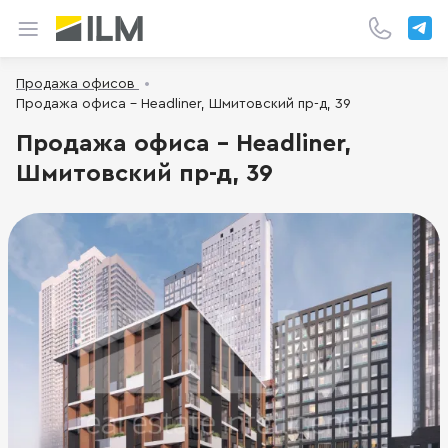
Продажа офисов
Продажа офиса - Headliner, Шмитовский пр-д, 39
Продажа офиса - Headliner,
Шмитовский пр-д, 39