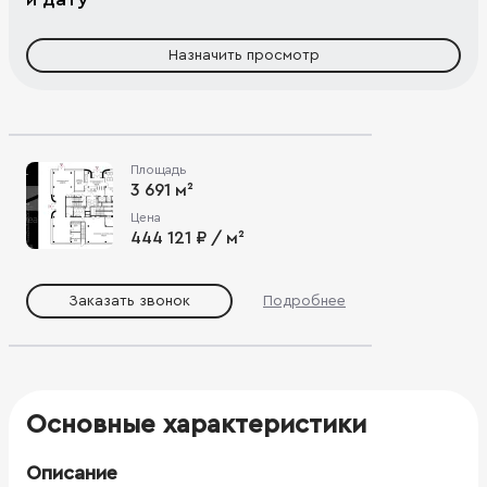
Назначить просмотр
Площадь
3 691 м²
Цена
444 121 ₽ / м²
Заказать звонок
Подробнее
Основные характеристики
Описание