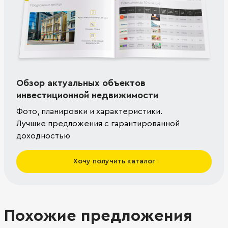
Обзор актуальных объектов
инвестиционной недвижимости
Фото, планировки и характеристики.
Лучшие предложения с гарантированной
доходностью
Хочу получить каталог
Похожие предложения