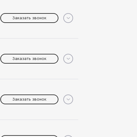
Заказать звонок
Заказать звонок
Заказать звонок