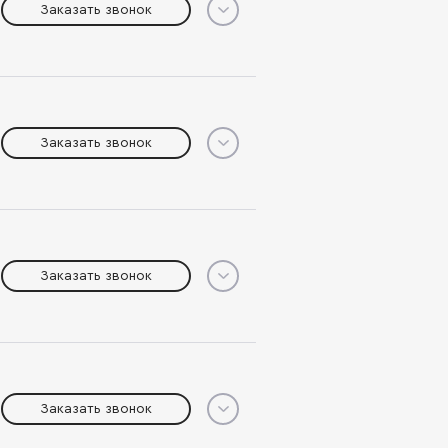
Заказать звонок
Заказать звонок
Заказать звонок
Заказать звонок