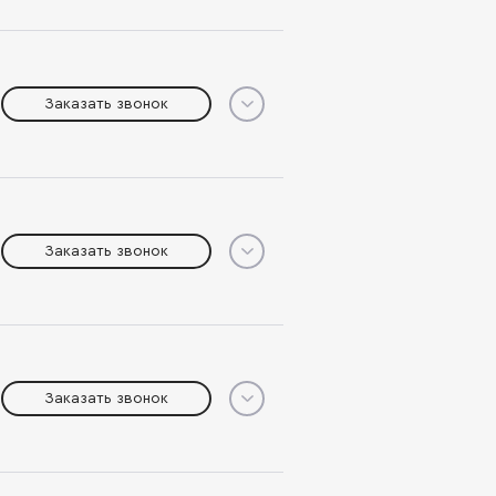
Заказать звонок
Заказать звонок
Заказать звонок