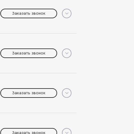
Заказать звонок
Заказать звонок
Заказать звонок
Заказать звонок