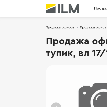
Прода
Продажа офисов
Продажа офиса -
Продажа оф
тупик, вл 17/