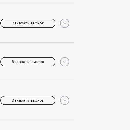
Заказать звонок
Заказать звонок
Заказать звонок