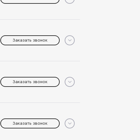
Заказать звонок
Заказать звонок
Заказать звонок