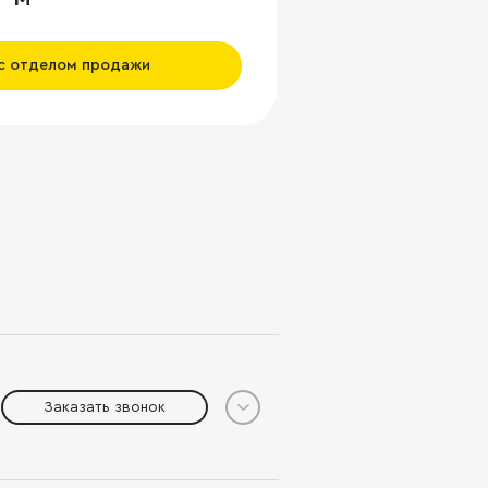
 с отделом продажи
Заказать звонок