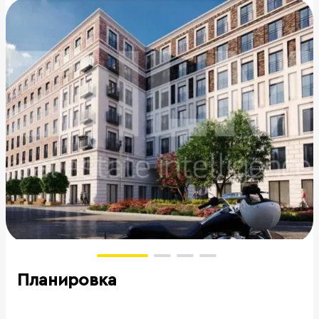
Планировка