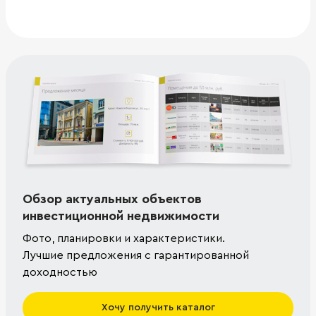
Обзор актуальных объектов
инвестиционной недвижимости
Фото, планировки и характеристики.
Лучшие предложения с гарантированной
доходностью
Хочу получить каталог