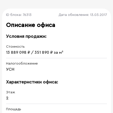
ID блока: 76313
Дата обновления: 13.03.2017
Описание офиса
Условия продажи:
Стоимость
13 889 098 ₽ / 351 890 ₽ за м²
Налогообложение
УСН
Характеристики офиса:
Этаж
2
Площадь