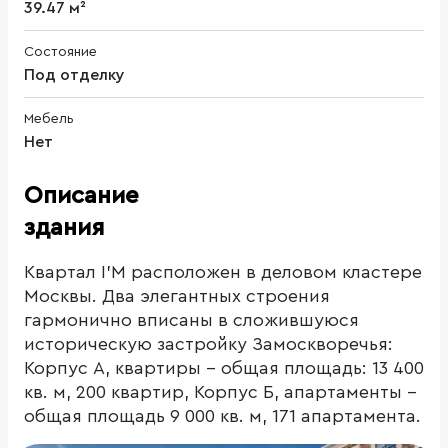
39.47 м²
Состояние
Под отделку
Мебель
Нет
Описание
здания
Квартал I’M расположен в деловом кластере
Москвы. Два элегантных строения
гармонично вписаны в сложившуюся
историческую застройку Замоскворечья:
Корпус А, квартиры - общая площадь: 13 400
кв. м, 200 квартир, Корпус Б, апартаменты -
общая площадь 9 000 кв. м, 171 апартамента.