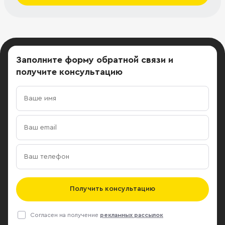
Заполните форму обратной связи
и
получите консультацию
Получить консультацию
Согласен на получение
рекламных рассылок