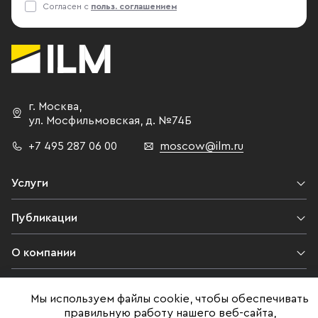
Согласен с
польз. соглашением
г. Москва
,
ул. Мосфильмовская,
д. №74Б
+7 495 287 06 00
moscow@ilm.ru
Услуги
Публикации
О компании
Контакты
Мы используем файлы cookie, чтобы обеспечивать
правильную работу нашего веб-сайта,