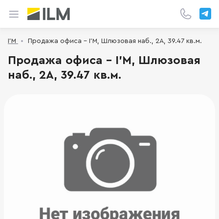
I’M
Продажа офиса - I’M, Шлюзовая наб., 2А, 39.47 кв.м.
Продажа офиса - I’M, Шлюзовая
наб., 2А, 39.47 кв.м.