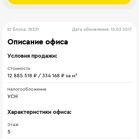
ID блока: 76331
Дата обновления: 13.03.2017
Описание офиса
Условия продажи:
Стоимость
12 885 518 ₽ / 334 168 ₽ за м²
Налогообложение
УСН
Характеристики офиса:
Этаж
5