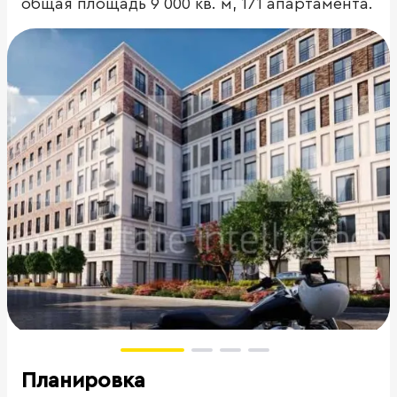
общая площадь 9 000 кв. м, 171 апартамента.
Планировка