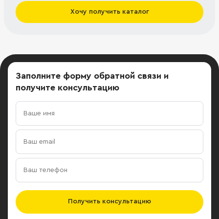
Хочу получить каталог
Заполните форму обратной связи
и
получите консультацию
Получить консультацию