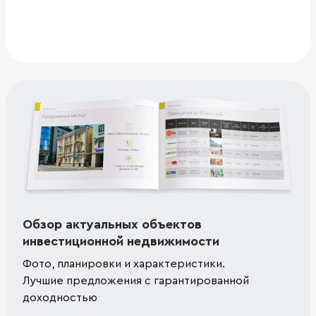
Обзор актуальных объектов
инвестиционной недвижимости
Фото, планировки и характеристики.
Лучшие предложения с гарантированной
доходностью