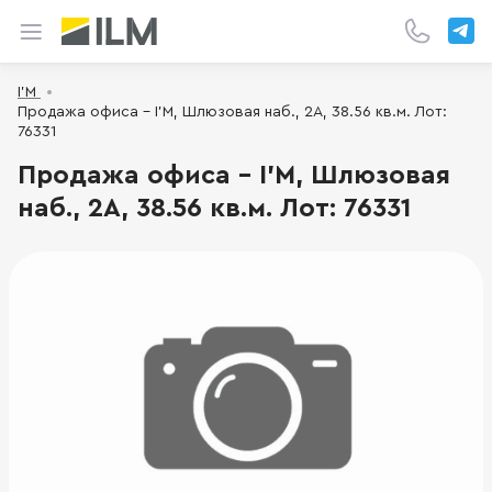
I’M
Продажа офиса - I’M, Шлюзовая наб., 2А, 38.56 кв.м. Лот:
76331
Продажа офиса - I’M, Шлюзовая
наб., 2А, 38.56 кв.м. Лот: 76331