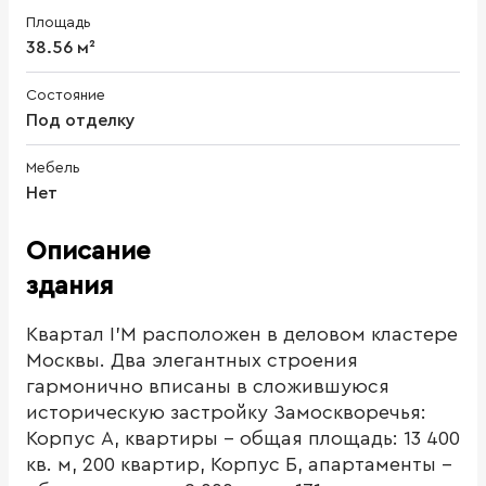
Площадь
38.56 м²
Состояние
Под отделку
Мебель
Нет
Описание
здания
Квартал I’M расположен в деловом кластере
Москвы. Два элегантных строения
гармонично вписаны в сложившуюся
историческую застройку Замоскворечья:
Корпус А, квартиры - общая площадь: 13 400
кв. м, 200 квартир, Корпус Б, апартаменты -