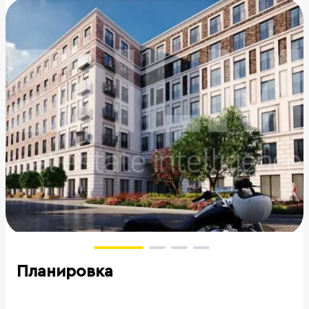
Планировка