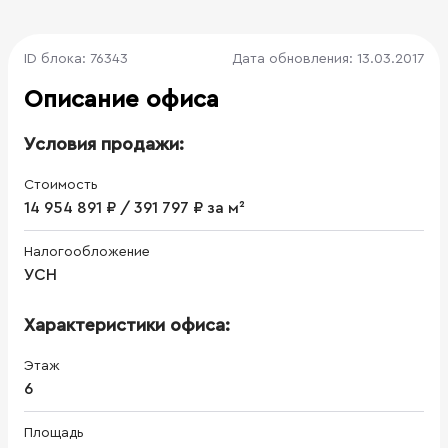
ID блока: 76343
Дата обновления: 13.03.2017
Описание офиса
Условия продажи:
Стоимость
14 954 891 ₽ / 391 797 ₽ за м²
Налогообложение
УСН
Характеристики офиса:
Этаж
6
Площадь