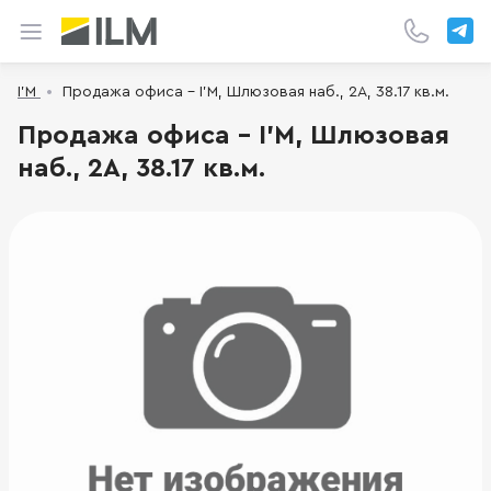
I’M
Продажа офиса - I’M, Шлюзовая наб., 2А, 38.17 кв.м.
Продажа офиса - I’M, Шлюзовая
наб., 2А, 38.17 кв.м.