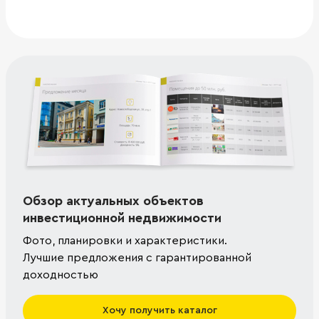
Обзор актуальных объектов
инвестиционной недвижимости
Фото, планировки и характеристики.
Лучшие предложения с гарантированной
доходностью
Хочу получить каталог