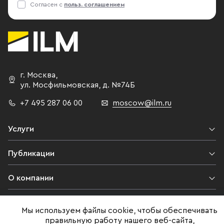
Согласен с
польз. соглашением
г. Москва
,
ул. Мосфильмовская,
д. №74Б
+7 495 287 06 00
moscow@ilm.ru
Услуги
Публикации
О компании
Контакты
Мы используем файлы cookie, чтобы обеспечивать
правильную работу нашего веб-сайта,