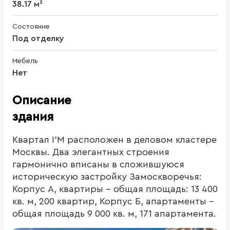
38.17 м²
Состояние
Под отделку
Мебель
Нет
Описание
здания
Квартал I’M расположен в деловом кластере
Москвы. Два элегантных строения
гармонично вписаны в сложившуюся
историческую застройку Замоскворечья:
Корпус А, квартиры - общая площадь: 13 400
кв. м, 200 квартир, Корпус Б, апартаменты -
общая площадь 9 000 кв. м, 171 апартамента.