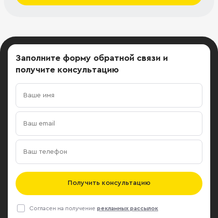
Заполните форму обратной связи
и
получите консультацию
Получить консультацию
Согласен на получение
рекламных рассылок