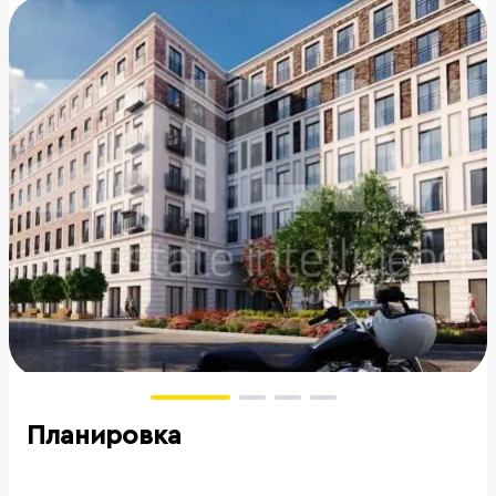
Планировка