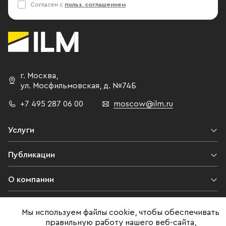
Согласен с
польз. соглашением
г. Москва
,
ул. Мосфильмовская,
д. №74Б
+7 495 287 06 00
moscow@ilm.ru
Услуги
Публикации
О компании
Контакты
Мы используем файлы cookie, чтобы обеспечивать
правильную работу нашего веб-сайта,