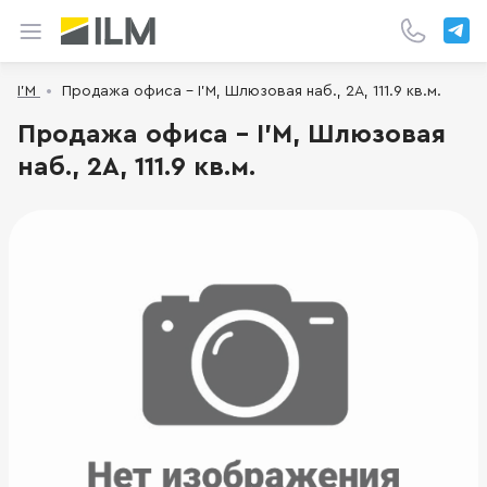
I’M
Продажа офиса - I’M, Шлюзовая наб., 2А, 111.9 кв.м.
Продажа офиса - I’M, Шлюзовая
наб., 2А, 111.9 кв.м.