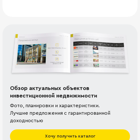
Обзор актуальных объектов
инвестиционной недвижимости
Фото, планировки и характеристики.
Лучшие предложения с гарантированной
доходностью
Хочу получить каталог