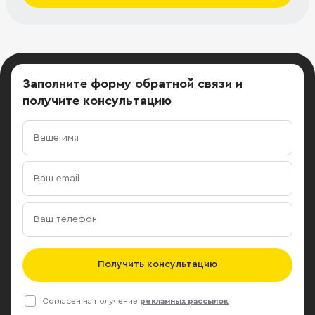
Заполните форму обратной связи
и
получите консультацию
Получить консультацию
Согласен на получение
рекламных рассылок