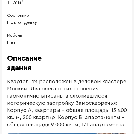
111.9 м²
Состояние
Под отделку
Мебель
Нет
Описание
здания
Квартал I’M расположен в деловом кластере
Москвы. Два элегантных строения
гармонично вписаны в сложившуюся
историческую застройку Замоскворечья:
Корпус А, квартиры - общая площадь: 13 400
кв. м, 200 квартир, Корпус Б, апартаменты -
общая площадь 9 000 кв. м, 171 апартамента.