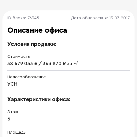
ID блока: 76345
Дата обновления: 13.03.2017
Описание офиса
Условия продажи:
Стоимость
38 479 053 ₽ / 343 870 ₽ за м²
Налогообложение
УСН
Характеристики офиса:
Этаж
6
Площадь