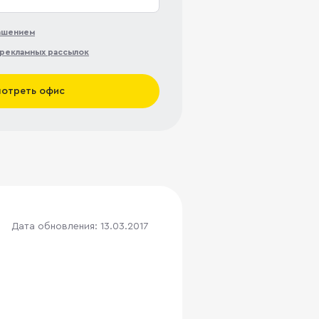
лашением
рекламных рассылок
отреть офис
Дата обновления: 13.03.2017