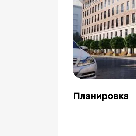
Планировка