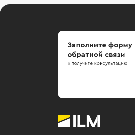
Заполните форму
обратной связи
и получите консультацию