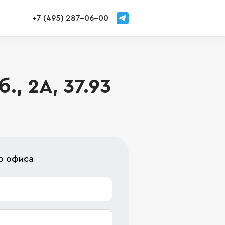
+7 (495) 287-06-00
, 2А, 37.93
р офиса