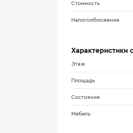
Стоимость
Налогообложение
Характеристики 
Этаж
Площадь
Состояние
Мебель