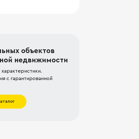
льных объектов
ной недвижимости
 характеристики.
я с гарантированной
каталог