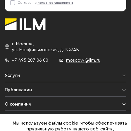
Согласен с
польз. соглашением
г. Москва
,
ул. Мосфильмовская,
д. №74Б
+7 495 287 06 00
moscow@ilm.ru
Услуги
Публикации
О компании
Контакты
Мы используем файлы cookie, чтобы обеспечивать
правильную работу нашего веб-сайта,