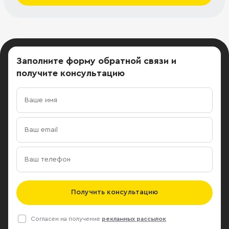
Заполните форму обратной связи
и
получите консультацию
Получить консультацию
Согласен на получение
рекламных рассылок