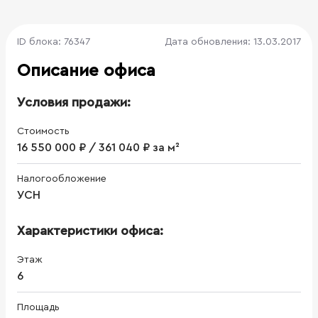
ID блока: 76347
Дата обновления: 13.03.2017
Описание офиса
Условия продажи:
Стоимость
16 550 000 ₽ / 361 040 ₽ за м²
Налогообложение
УСН
Характеристики офиса:
Этаж
6
Площадь