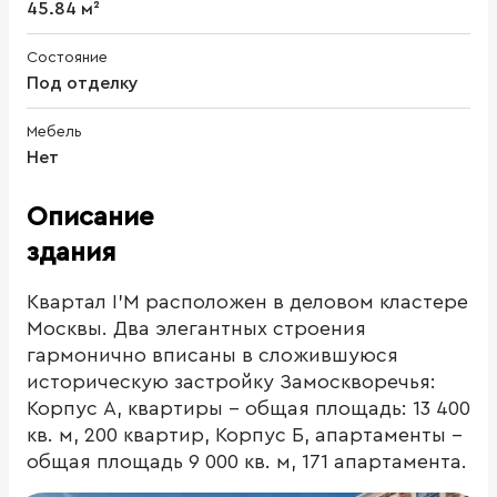
45.84 м²
Состояние
Под отделку
Мебель
Нет
Описание
здания
Квартал I’M расположен в деловом кластере
Москвы. Два элегантных строения
гармонично вписаны в сложившуюся
историческую застройку Замоскворечья:
Корпус А, квартиры - общая площадь: 13 400
кв. м, 200 квартир, Корпус Б, апартаменты -
общая площадь 9 000 кв. м, 171 апартамента.