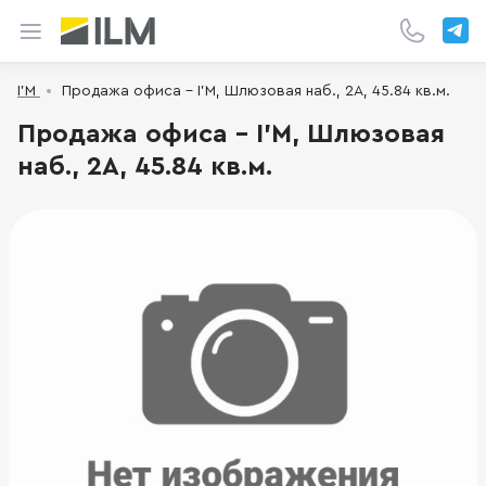
I’M
Продажа офиса - I’M, Шлюзовая наб., 2А, 45.84 кв.м.
Продажа офиса - I’M, Шлюзовая
наб., 2А, 45.84 кв.м.