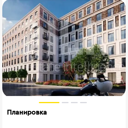
Планировка