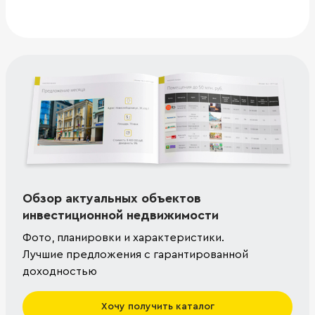
Обзор актуальных объектов
инвестиционной недвижимости
Фото, планировки и характеристики.
Лучшие предложения с гарантированной
доходностью
Хочу получить каталог