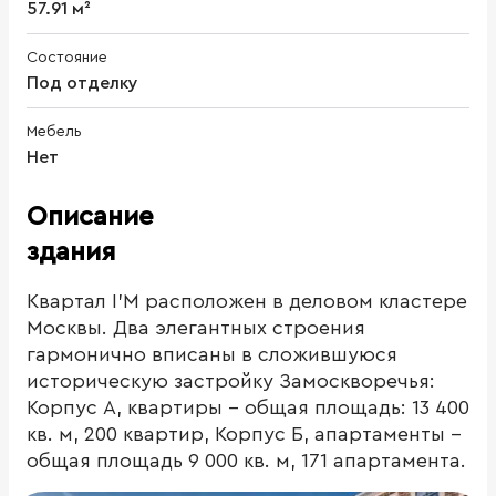
57.91 м²
Состояние
Под отделку
Мебель
Нет
Описание
здания
Квартал I’M расположен в деловом кластере
Москвы. Два элегантных строения
гармонично вписаны в сложившуюся
историческую застройку Замоскворечья:
Корпус А, квартиры - общая площадь: 13 400
кв. м, 200 квартир, Корпус Б, апартаменты -
общая площадь 9 000 кв. м, 171 апартамента.