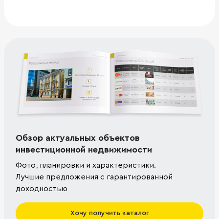
Обзор актуальных объектов
инвестиционной недвижимости
Фото, планировки и характеристики.
Лучшие предложения с гарантированной
доходностью
Хочу получить каталог