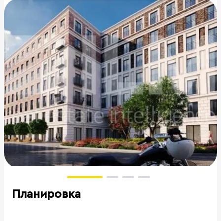
Планировка