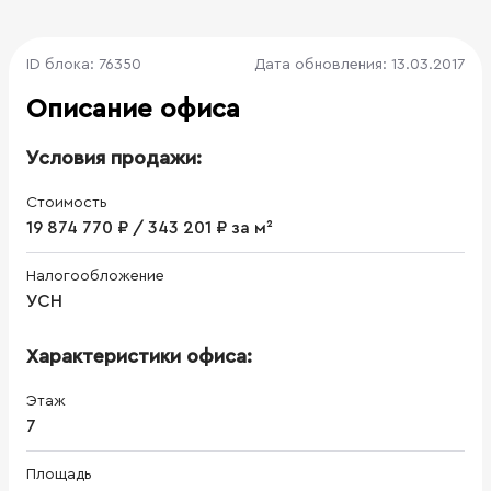
ID блока: 76350
Дата обновления: 13.03.2017
Описание офиса
Условия продажи:
Стоимость
19 874 770 ₽ / 343 201 ₽ за м²
Налогообложение
УСН
Характеристики офиса:
Этаж
7
Площадь