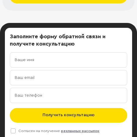
Заполните форму обратной связи
и
получите консультацию
Получить консультацию
Согласен на получение
рекламных рассылок