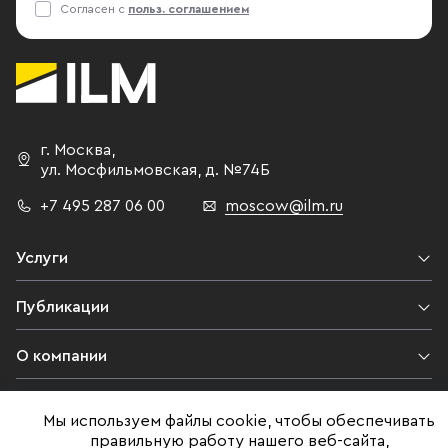
Согласен с
польз. соглашением
г. Москва
,
ул. Мосфильмовская,
д. №74Б
+7 495 287 06 00
moscow@ilm.ru
Услуги
Публикации
О компании
Контакты
Мы используем файлы cookie, чтобы обеспечивать
правильную работу нашего веб-сайта,