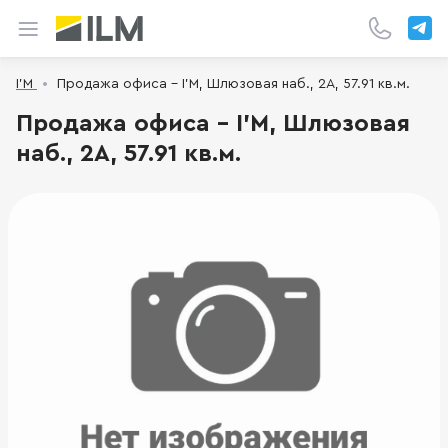
I’M
Продажа офиса - I’M, Шлюзовая наб., 2А, 57.91 кв.м.
Продажа офиса - I’M, Шлюзовая
наб., 2А, 57.91 кв.м.