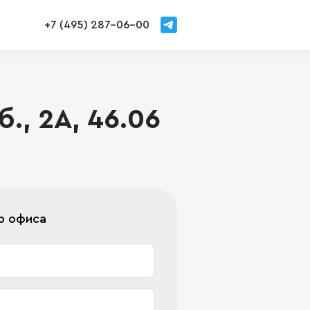
+7 (495) 287-06-00
., 2А, 46.06
р офиса