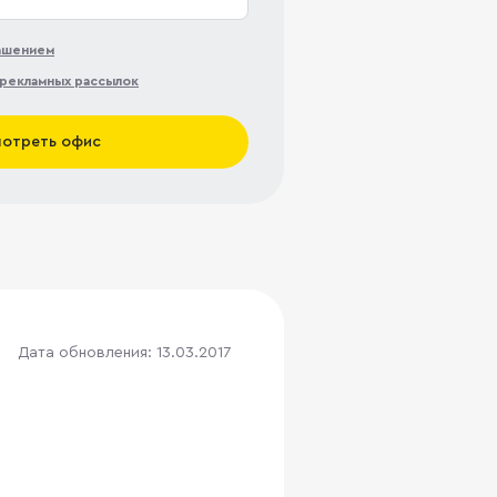
лашением
рекламных рассылок
отреть офис
Дата обновления: 13.03.2017