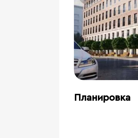
Планировка