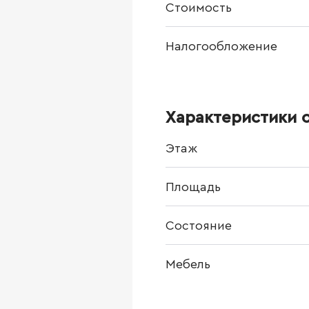
Стоимость
Налогообложение
Характеристики 
Этаж
Площадь
Состояние
Мебель