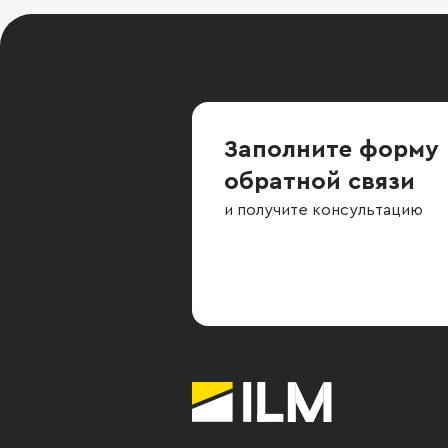
Заполните форму
обратной связи
и получите консультацию