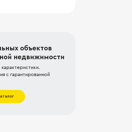
льных объектов
ной недвижимости
 характеристики.
я с гарантированной
каталог