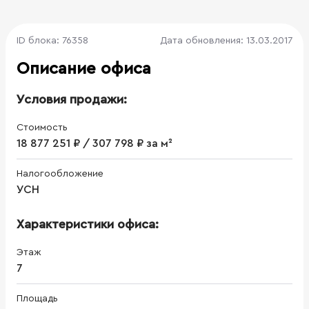
ID блока: 76358
Дата обновления: 13.03.2017
Описание офиса
Условия продажи:
Стоимость
18 877 251 ₽ / 307 798 ₽ за м²
Налогообложение
УСН
Характеристики офиса:
Этаж
7
Площадь