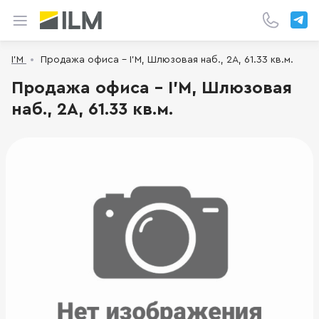
I’M
Продажа офиса - I’M, Шлюзовая наб., 2А, 61.33 кв.м.
Продажа офиса - I’M, Шлюзовая
наб., 2А, 61.33 кв.м.