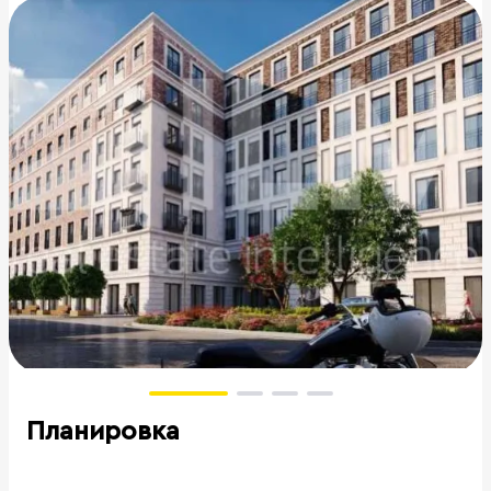
Планировка