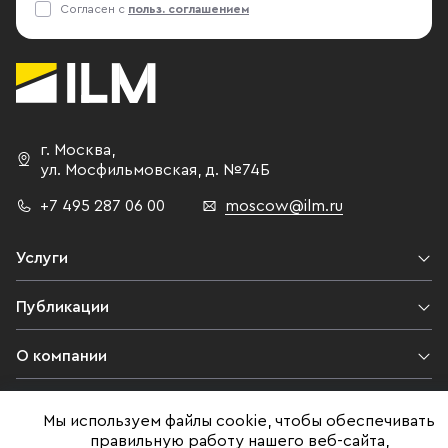
Согласен с
польз. соглашением
г. Москва
,
ул. Мосфильмовская,
д. №74Б
+7 495 287 06 00
moscow@ilm.ru
Услуги
Публикации
О компании
Контакты
Мы используем файлы cookie, чтобы обеспечивать
правильную работу нашего веб-сайта,