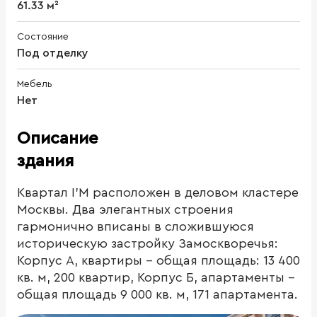
61.33 м²
Состояние
Под отделку
Мебель
Нет
Описание
здания
Квартал I’M расположен в деловом кластере
Москвы. Два элегантных строения
гармонично вписаны в сложившуюся
историческую застройку Замоскворечья:
Корпус А, квартиры - общая площадь: 13 400
кв. м, 200 квартир, Корпус Б, апартаменты -
общая площадь 9 000 кв. м, 171 апартамента.