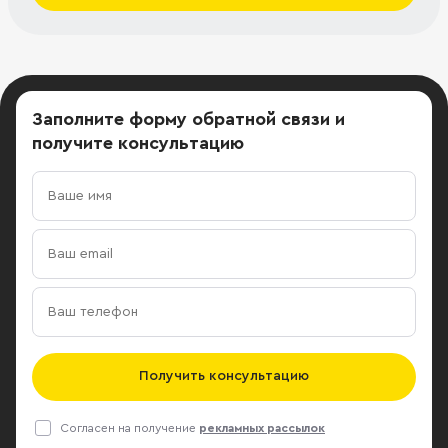
Заполните форму обратной связи
и
получите консультацию
Получить консультацию
Согласен на получение
рекламных рассылок