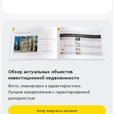
Обзор актуальных объектов
инвестиционной недвижимости
Фото, планировки и характеристики.
Лучшие предложения с гарантированной
доходностью
Хочу получить каталог