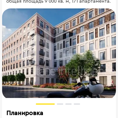
общая площадь 9 000 кв. м, 171 апартамента.
Планировка