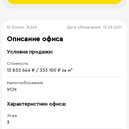
ID блока: 76365
Дата обновления: 13.03.2017
Описание офиса
Условия продажи:
Стоимость
13 855 644 ₽ / 353 100 ₽ за м²
Налогообложение
УСН
Характеристики офиса:
Этаж
3