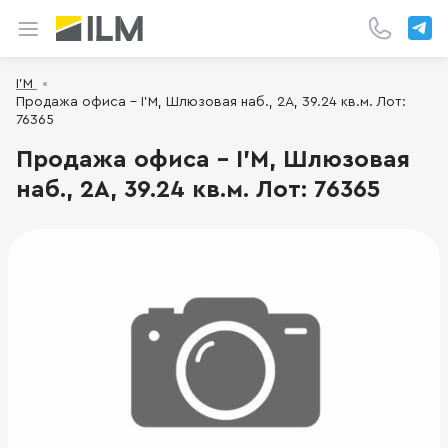
I’M
Продажа офиса - I’M, Шлюзовая наб., 2А, 39.24 кв.м. Лот:
76365
Продажа офиса - I’M, Шлюзовая
наб., 2А, 39.24 кв.м. Лот: 76365