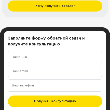
Хочу получить каталог
Заполните форму обратной связи
и
получите консультацию
Получить консультацию