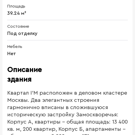
Площадь
39.24 м²
Состояние
Под отделку
Мебель
Нет
Описание
здания
Квартал I’M расположен в деловом кластере
Москвы. Два элегантных строения
гармонично вписаны в сложившуюся
историческую застройку Замоскворечья:
Корпус А, квартиры - общая площадь: 13 400
кв. м, 200 квартир, Корпус Б, апартаменты -