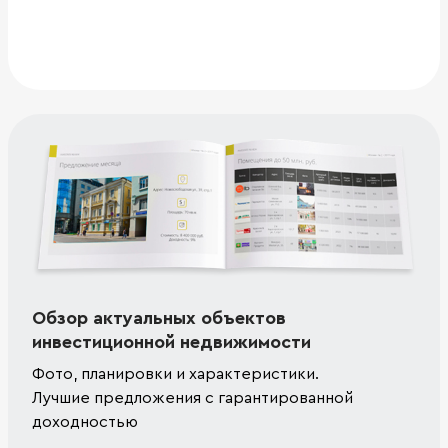
Обзор актуальных объектов
инвестиционной недвижимости
Фото, планировки и характеристики.
Лучшие предложения с гарантированной
доходностью