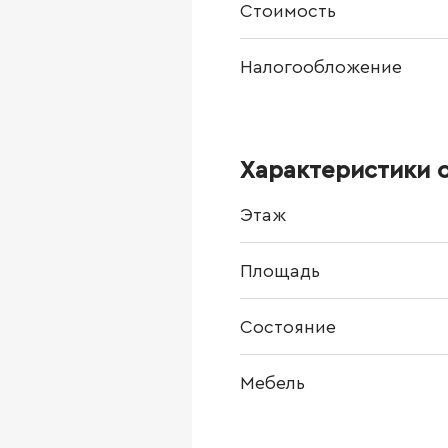
Стоимость
Налогообложение
Характеристики 
Этаж
Площадь
Состояние
Мебель