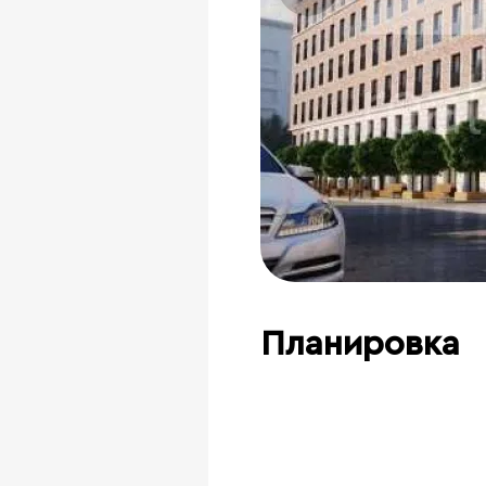
Планировка