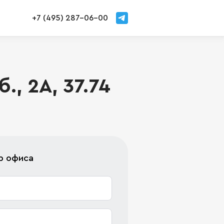
+7 (495) 287-06-00
, 2А, 37.74
р офиса