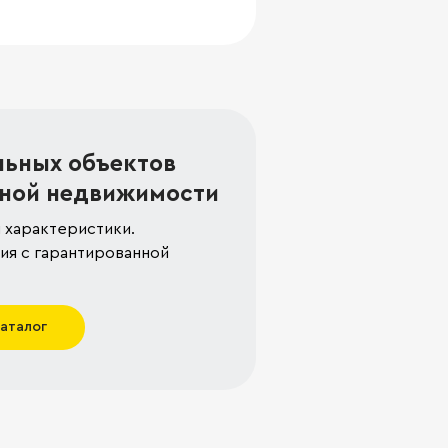
льных объектов
ной недвижимости
 характеристики.
я с гарантированной
каталог