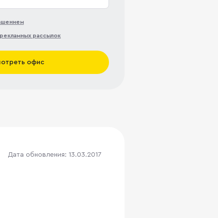
лашением
рекламных рассылок
отреть офис
Дата обновления: 13.03.2017