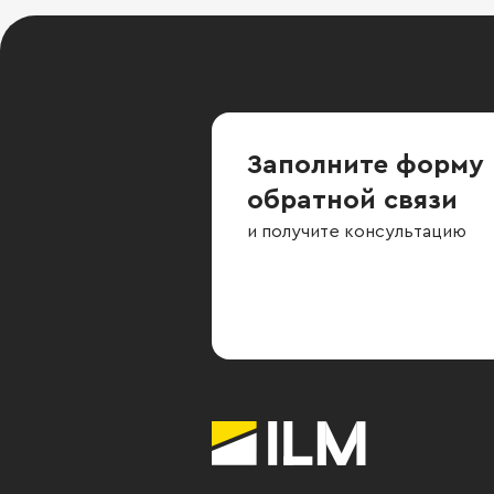
Заполните форму
обратной связи
и получите консультацию