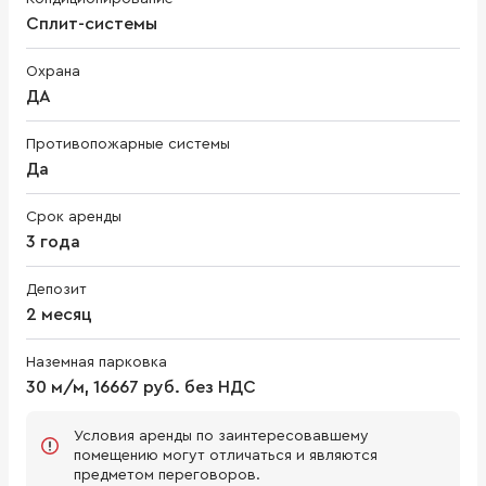
Сплит-системы
Охрана
ДА
Противопожарные системы
Да
Срок аренды
3 года
Депозит
2 месяц
Наземная парковка
30 м/м, 16667 руб. без НДС
Условия аренды по заинтересовавшему
помещению могут отличаться и являются
предметом переговоров.