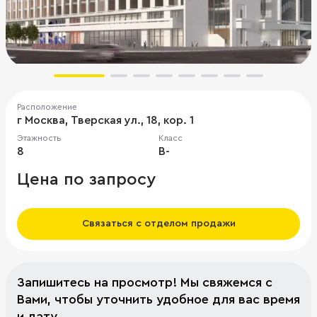
Расположение
г Москва, Тверская ул., 18, кор. 1
Этажность
Класс
8
B-
Цена по запросу
Связаться с отделом продажи
Запишитесь на просмотр! Мы свяжемся с
Вами, чтобы уточнить удобное для вас время
и дату