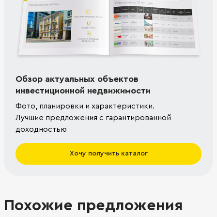
Обзор актуальных объектов
инвестиционной недвижимости
Фото, планировки и характеристики.
Лучшие предложения с гарантированной
доходностью
Хочу получить каталог
Похожие предложения