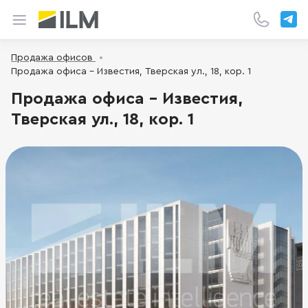
Продажа офисов
Продажа офиса - Известия, Тверская ул., 18, кор. 1
Продажа офиса - Известия,
Тверская ул., 18, кор. 1