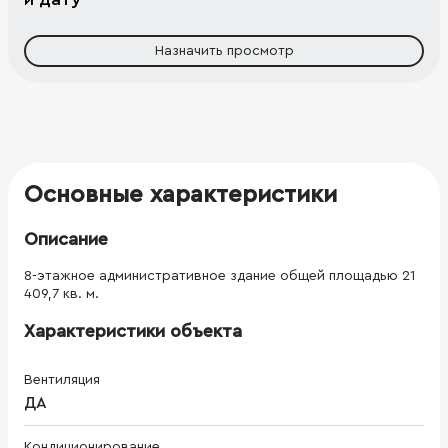
Назначить просмотр
Основные характеристики
Описание
8-этажное административное здание общей площадью 21
409,7 кв. м.
Характеристики объекта
Вентиляция
ДА
Кондиционирование