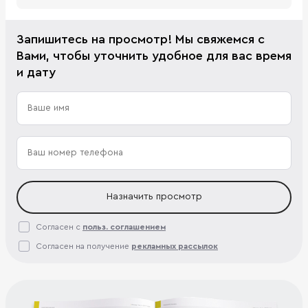
Запишитесь на просмотр! Мы свяжемся с
Вами, чтобы уточнить удобное для вас время
и дату
Назначить просмотр
Согласен с
польз. соглашением
Согласен на получение
рекламных рассылок