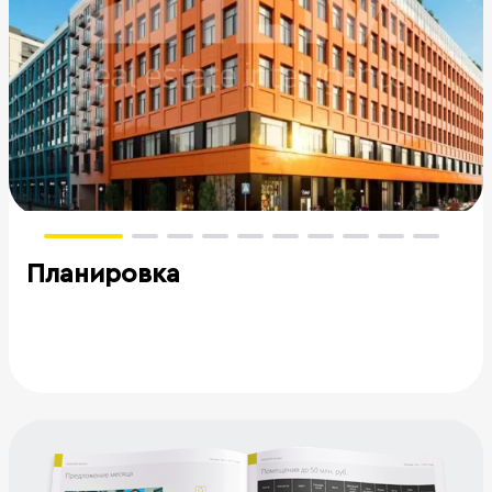
Планировка