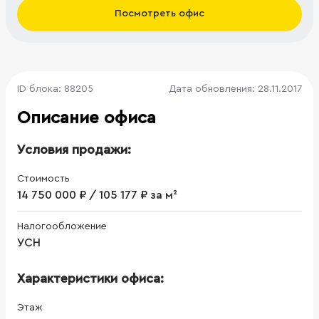
Посмотреть офис
ID блока: 88205
Дата обновления: 28.11.2017
Описание офиса
Условия продажи:
Стоимость
14 750 000 ₽ / 105 177 ₽ за м²
Налогообложение
УСН
Характеристики офиса:
Этаж