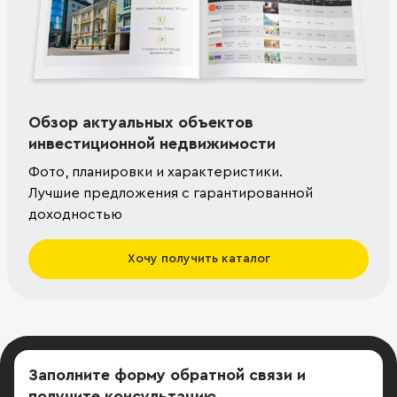
Обзор актуальных объектов
инвестиционной недвижимости
Фото, планировки и характеристики.
Лучшие предложения с гарантированной
доходностью
Хочу получить каталог
Заполните форму обратной связи
и
получите консультацию