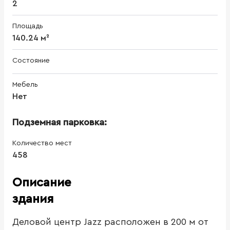
2
Площадь
140.24 м²
Состояние
Мебель
Нет
Подземная парковка:
Количество мест
458
Описание
здания
Деловой центр Jazz расположен в 200 м от