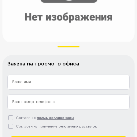
Заявка на просмотр офиса
Согласен с
польз. соглашением
Согласен на получение
рекламных рассылок