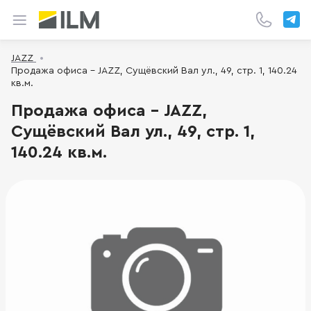
JAZZ
Продажа офиса - JAZZ, Сущёвский Вал ул., 49, стр. 1, 140.24
кв.м.
Продажа офиса - JAZZ,
Сущёвский Вал ул., 49, стр. 1,
140.24 кв.м.