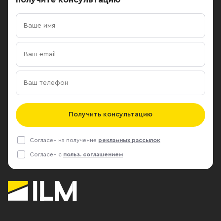
Получить консультацию
Согласен на получение
рекламных рассылок
Согласен с
польз. соглашением