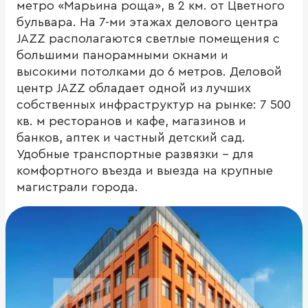
метро «Марьина роща», в 2 км. от Цветного
бульвара. На 7-ми этажах делового центра
JAZZ располагаются светлые помещения с
большими панорамными окнами и
высокими потолками до 6 метров. Деловой
центр JAZZ обладает одной из лучших
собственных инфраструктур на рынке: 7 500
кв. м ресторанов и кафе, магазинов и
банков, аптек и частный детский сад.
Удобные транспортные развязки – для
комфортного въезда и выезда на крупные
магистрали города.