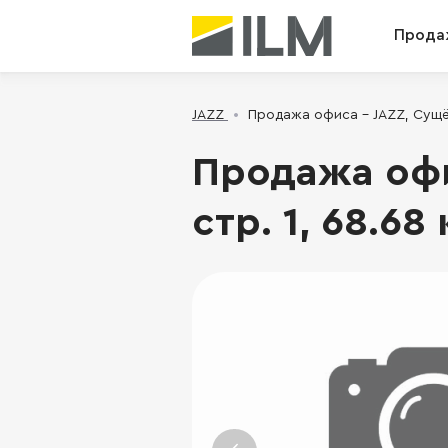
Прода
JAZZ
Продажа офиса - JAZZ, Сущёвс
Продажа офис
стр. 1, 68.68 