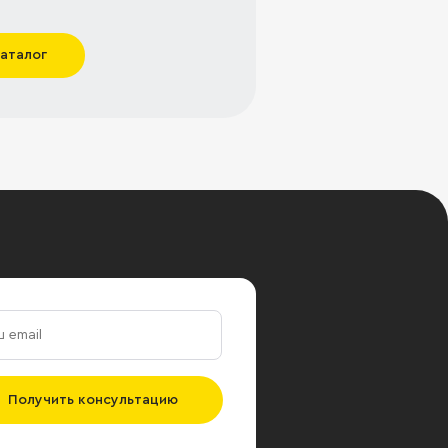
каталог
Получить консультацию