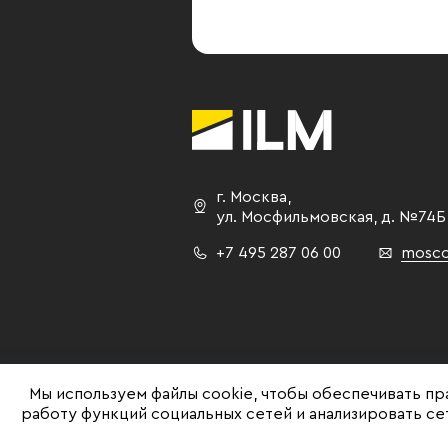
г. Москва
,
ул. Мосфильмовская,
д. №74Б
+7 495 287 06 00
mosco
Мы используем файлы cookie, чтобы обеспечивать пр
работу функций социальных сетей и анализировать с