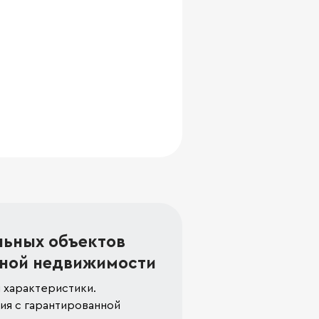
льных объектов
ной недвижимости
 характеристики.
я с гарантированной