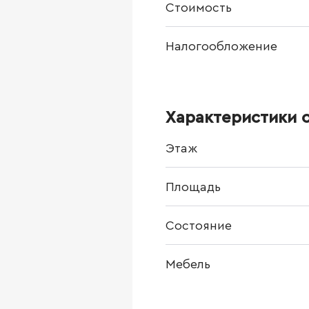
Стоимость
Налогообложение
Характеристики 
Этаж
Площадь
Состояние
Мебель