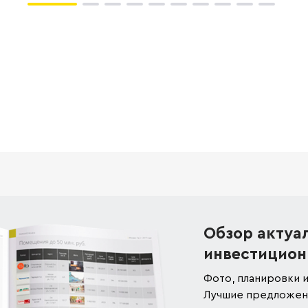
Обзор актуа
инвестицион
Фото, планировки и
Лучшие предложени