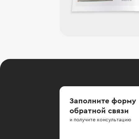
Заполните форму
обратной связи
и получите консультацию