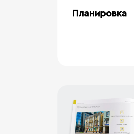
Планировка