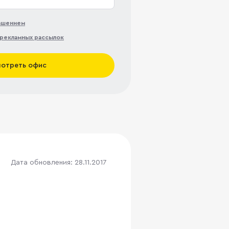
лашением
рекламных рассылок
отреть офис
Дата обновления: 28.11.2017