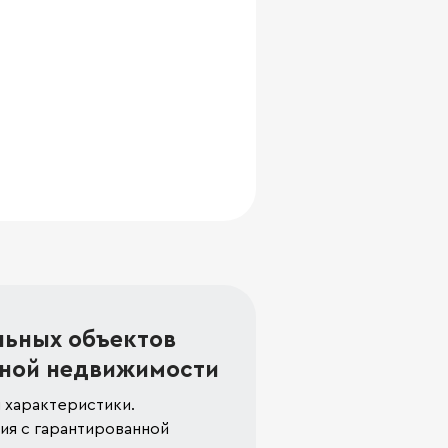
льных объектов
ной недвижимости
 характеристики.
я с гарантированной