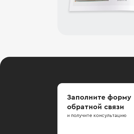
Заполните форму
обратной связи
и получите консультацию