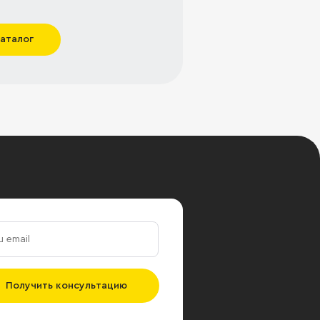
каталог
Получить консультацию