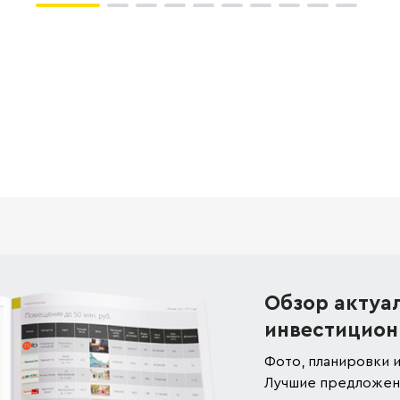
Обзор актуа
инвестицион
Фото, планировки и
Лучшие предложени