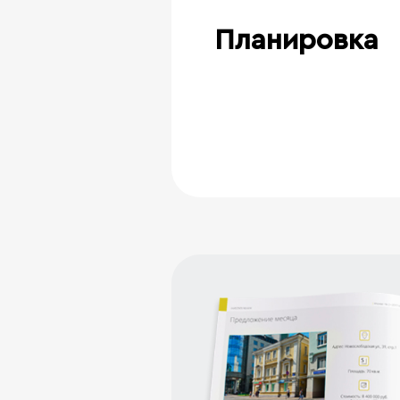
Планировка