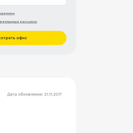
лашением
рекламных рассылок
отреть офис
Дата обновления: 21.11.2017