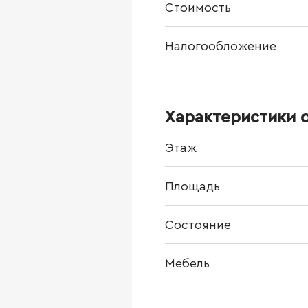
Стоимость
Налогообложение
Характеристики 
Этаж
Площадь
Состояние
Мебель