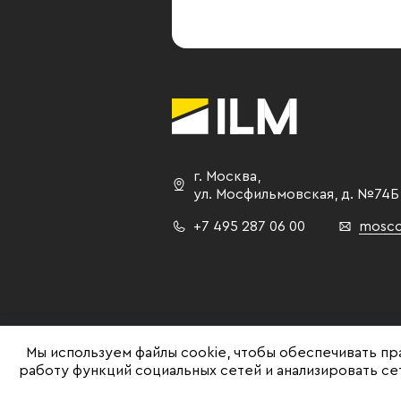
г. Москва
,
ул. Мосфильмовская,
д. №74Б
+7 495 287 06 00
mosco
Мы используем файлы cookie, чтобы обеспечивать пр
работу функций социальных сетей и анализировать с