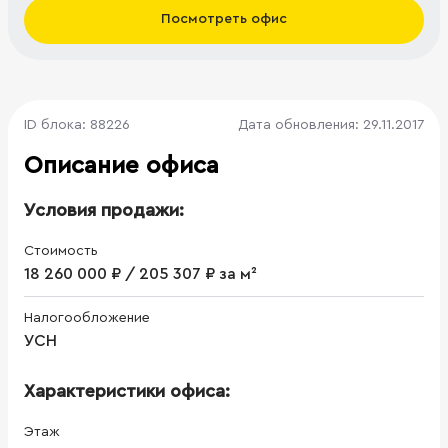
Посмотреть офис
ID блока: 88226
Дата обновления: 29.11.2017
Описание офиса
Условия продажи:
Стоимость
18 260 000 ₽ / 205 307 ₽ за м²
Налогообложение
УСН
Характеристики офиса:
Этаж