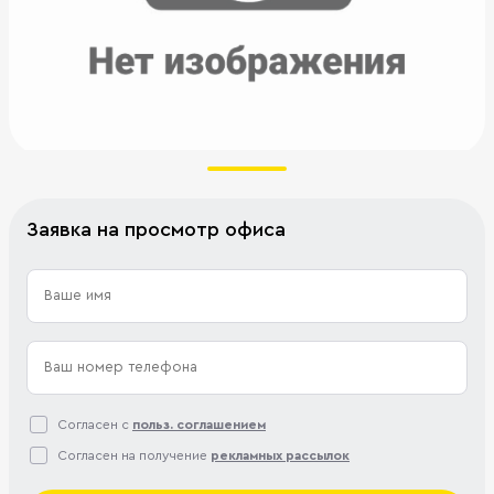
Заявка на просмотр офиса
Согласен с
польз. соглашением
Согласен на получение
рекламных рассылок