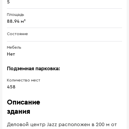
5
Площадь
88.94 м²
Состояние
Мебель
Нет
Подземная парковка:
Количество мест
458
Описание
здания
Деловой центр Jazz расположен в 200 м от