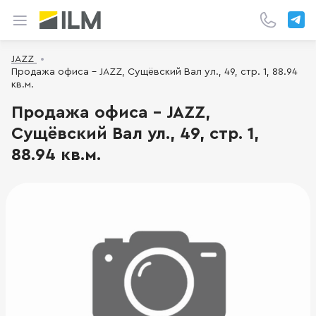
JAZZ
Продажа офиса - JAZZ, Сущёвский Вал ул., 49, стр. 1, 88.94
кв.м.
Продажа офиса - JAZZ,
Сущёвский Вал ул., 49, стр. 1,
88.94 кв.м.