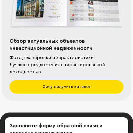
Обзор актуальных объектов
инвестиционной недвижимости
Фото, планировки и характеристики.
Лучшие предложения с гарантированной
доходностью
Хочу получить каталог
Заполните форму обратной связи
и
получите консультацию