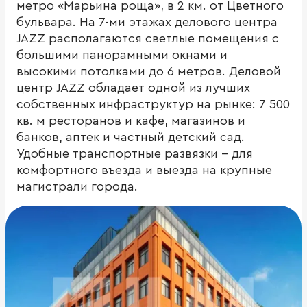
метро «Марьина роща», в 2 км. от Цветного
бульвара. На 7-ми этажах делового центра
JAZZ располагаются светлые помещения с
большими панорамными окнами и
высокими потолками до 6 метров. Деловой
центр JAZZ обладает одной из лучших
собственных инфраструктур на рынке: 7 500
кв. м ресторанов и кафе, магазинов и
банков, аптек и частный детский сад.
Удобные транспортные развязки – для
комфортного въезда и выезда на крупные
магистрали города.