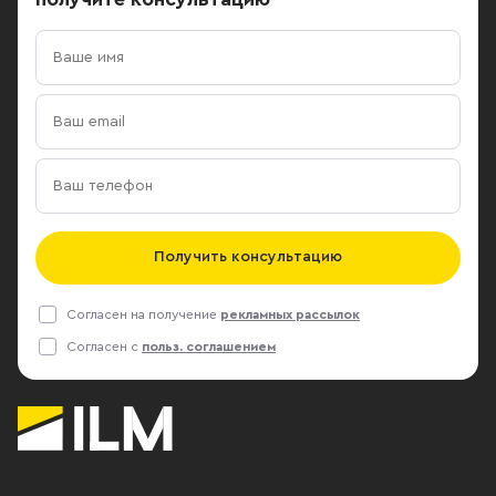
Получить консультацию
Согласен на получение
рекламных рассылок
Согласен с
польз. соглашением