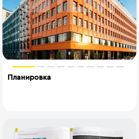
Планировка