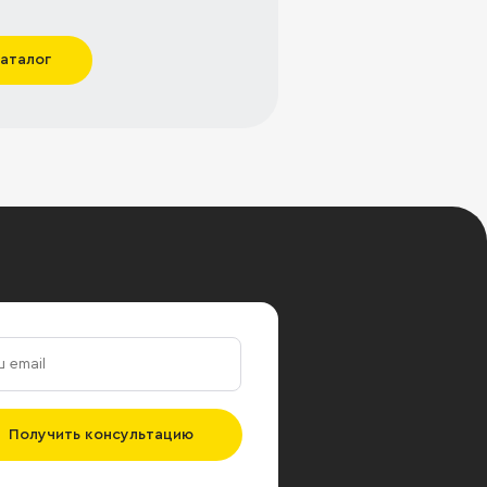
каталог
Получить консультацию