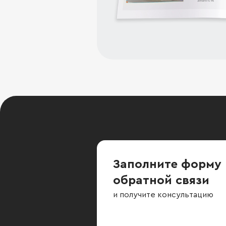
Заполните форму
обратной связи
и получите консультацию