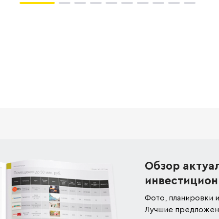
Обзор актуа
инвестицион
Фото, планировки и
Лучшие предложени