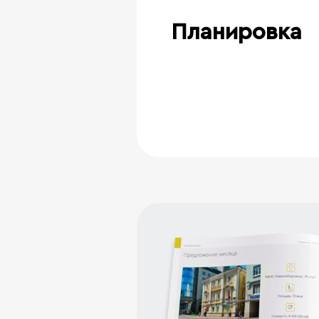
Планировка