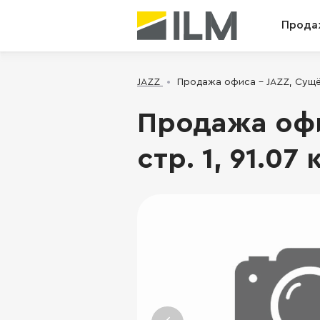
Прода
JAZZ
Продажа офиса - JAZZ, Сущёвск
Продажа офис
стр. 1, 91.07 