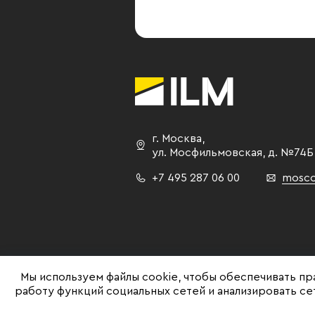
г. Москва
,
ул. Мосфильмовская,
д. №74Б
+7 495 287 06 00
mosco
Мы используем файлы cookie, чтобы обеспечивать пр
работу функций социальных сетей и анализировать с