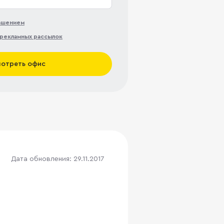
лашением
рекламных рассылок
отреть офис
Дата обновления: 29.11.2017