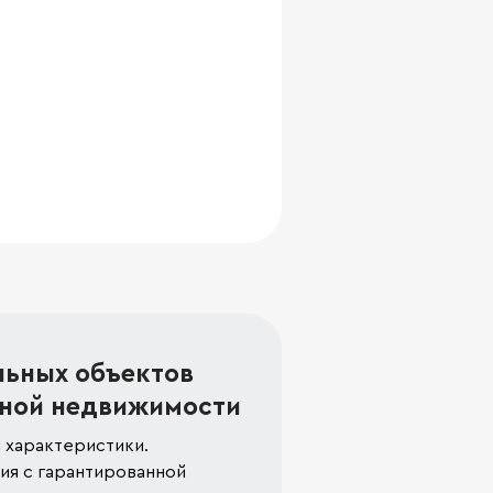
льных объектов
ной недвижимости
 характеристики.
я с гарантированной