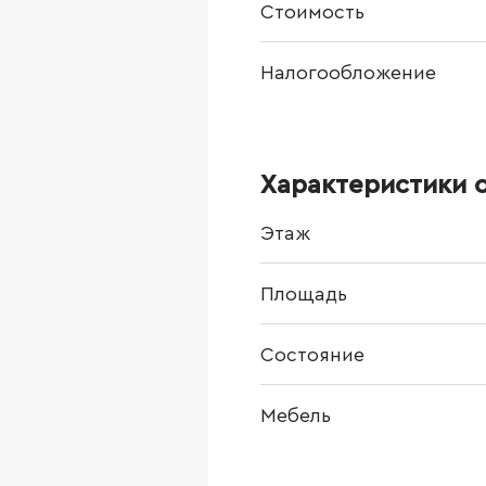
Стоимость
Налогообложение
Характеристики 
Этаж
Площадь
Состояние
Мебель