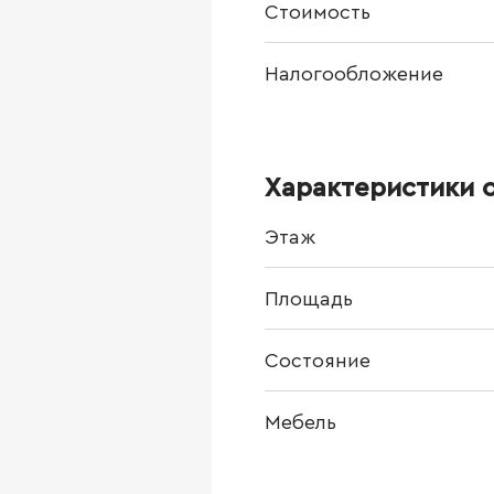
Стоимость
Налогообложение
Характеристики 
Этаж
Площадь
Состояние
Мебель