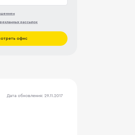
лашением
рекламных рассылок
отреть офис
Дата обновления: 29.11.2017