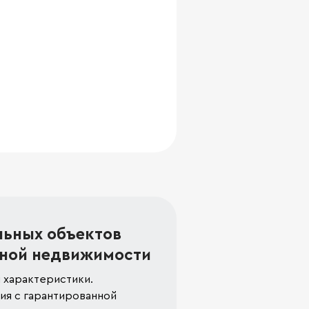
льных объектов
ной недвижимости
 характеристики.
я с гарантированной