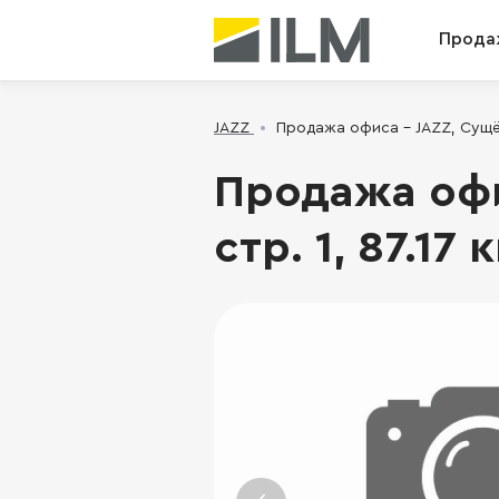
Прода
JAZZ
Продажа офиса - JAZZ, Сущёвск
Продажа офис
стр. 1, 87.17 