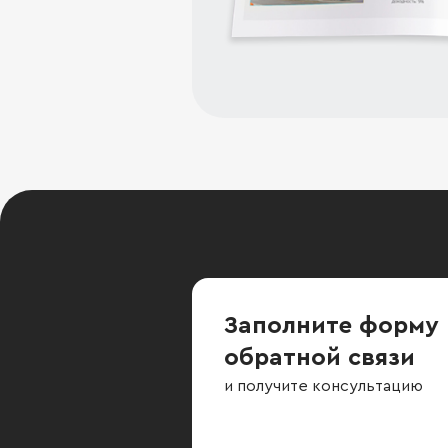
Заполните форму
обратной связи
и получите консультацию