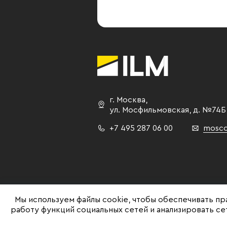
г. Москва
,
ул. Мосфильмовская,
д. №74Б
+7 495 287 06 00
mosco
Мы используем файлы cookie, чтобы обеспечивать пр
работу функций социальных сетей и анализировать с