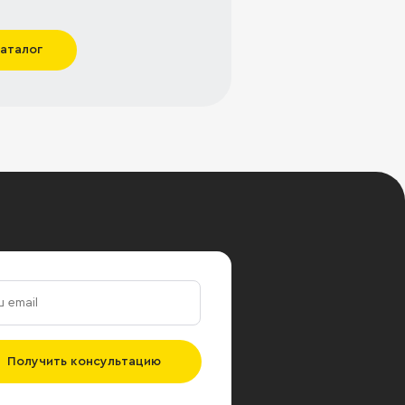
каталог
Получить консультацию