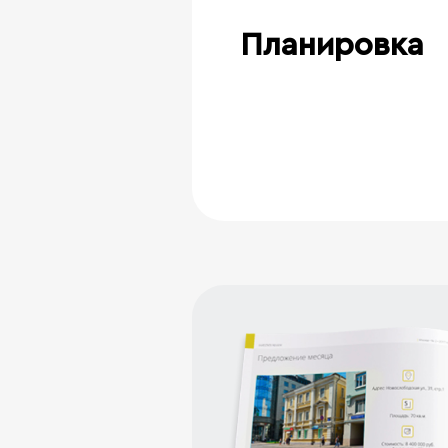
Планировка