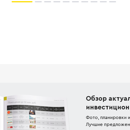
Обзор актуа
инвестицион
Фото, планировки и
Лучшие предложени