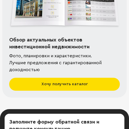
Обзор актуальных объектов
инвестиционной недвижимости
Фото, планировки и характеристики.
Лучшие предложения с гарантированной
доходностью
Хочу получить каталог
Заполните форму обратной связи
и
получите консультацию