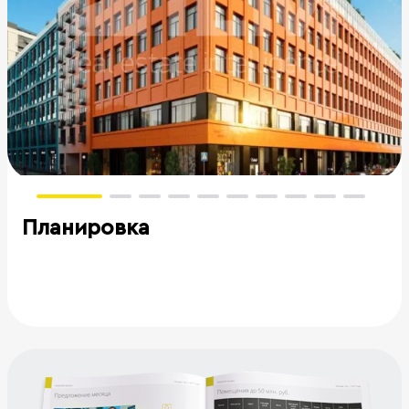
Планировка