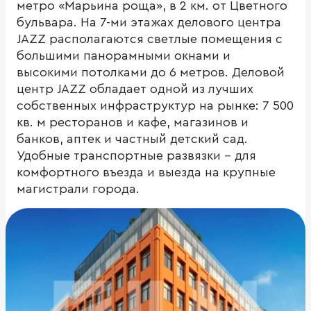
метро «Марьина роща», в 2 км. от Цветного
бульвара. На 7-ми этажах делового центра
JAZZ располагаются светлые помещения с
большими панорамными окнами и
высокими потолками до 6 метров. Деловой
центр JAZZ обладает одной из лучших
собственных инфраструктур на рынке: 7 500
кв. м ресторанов и кафе, магазинов и
банков, аптек и частный детский сад.
Удобные транспортные развязки – для
комфортного въезда и выезда на крупные
магистрали города.