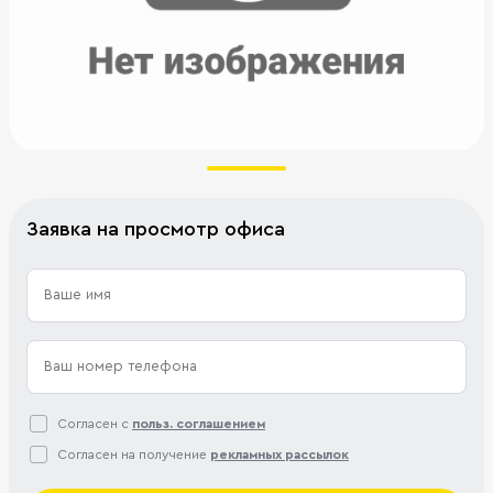
Заявка на просмотр офиса
Согласен с
польз. соглашением
Согласен на получение
рекламных рассылок