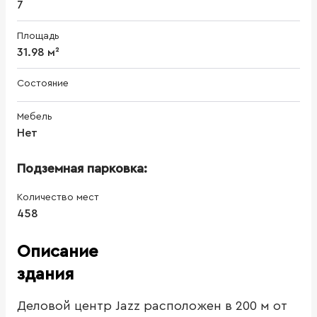
7
Площадь
31.98 м²
Состояние
Мебель
Нет
Подземная парковка:
Количество мест
458
Описание
здания
Деловой центр Jazz расположен в 200 м от