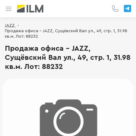
JAZZ
Продажа офиса - JAZZ, Сущёвский Вал ул., 49, стр. 1, 31.98
кв.м. Лот: 88232
Продажа офиса - JAZZ,
Сущёвский Вал ул., 49, стр. 1, 31.98
кв.м. Лот: 88232