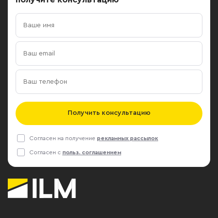
Получить консультацию
Согласен на получение
рекламных рассылок
Согласен с
польз. соглашением