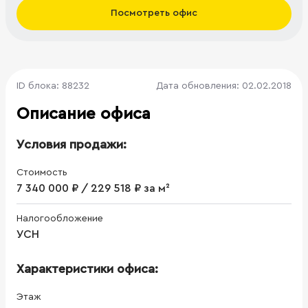
Посмотреть офис
ID блока: 88232
Дата обновления: 02.02.2018
Описание офиса
Условия продажи:
Стоимость
7 340 000 ₽ / 229 518 ₽ за м²
Налогообложение
УСН
Характеристики офиса:
Этаж