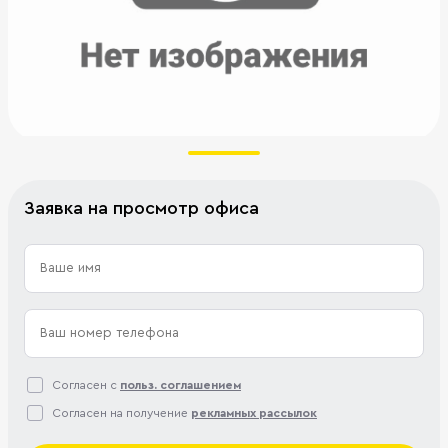
Заявка на просмотр офиса
Согласен с
польз. соглашением
Согласен на получение
рекламных рассылок