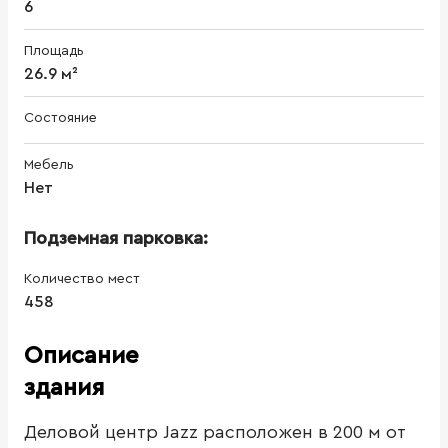
6
Площадь
26.9 м²
Состояние
Мебель
Нет
Подземная парковка:
Количество мест
458
Описание
здания
Деловой центр Jazz расположен в 200 м от