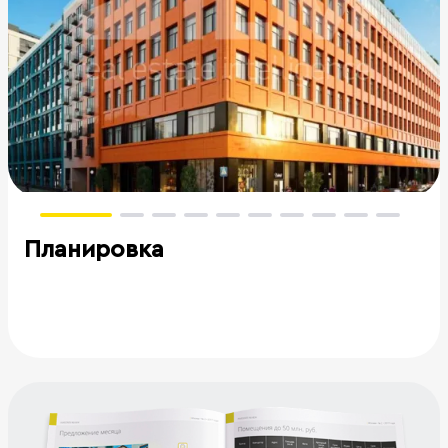
Планировка