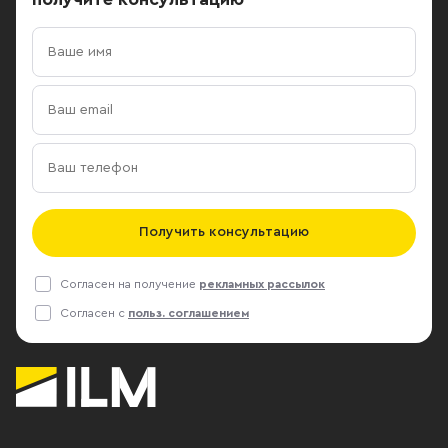
Получить консультацию
Согласен на получение
рекламных рассылок
Согласен с
польз. соглашением