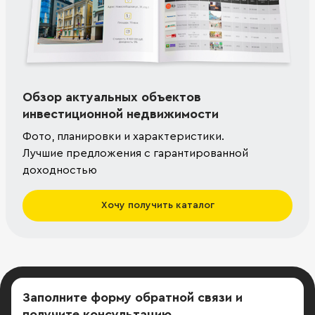
Обзор актуальных объектов
инвестиционной недвижимости
Фото, планировки и характеристики.
Лучшие предложения с гарантированной
доходностью
Хочу получить каталог
Заполните форму обратной связи
и
получите консультацию