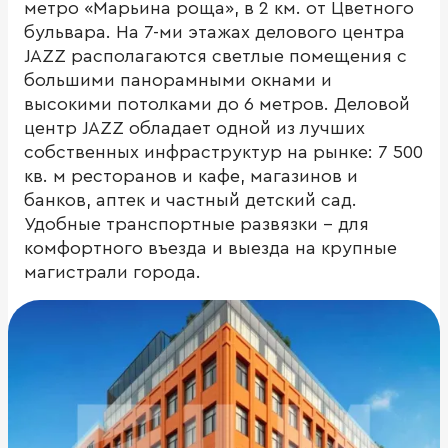
метро «Марьина роща», в 2 км. от Цветного
бульвара. На 7-ми этажах делового центра
JAZZ располагаются светлые помещения с
большими панорамными окнами и
высокими потолками до 6 метров. Деловой
центр JAZZ обладает одной из лучших
собственных инфраструктур на рынке: 7 500
кв. м ресторанов и кафе, магазинов и
банков, аптек и частный детский сад.
Удобные транспортные развязки – для
комфортного въезда и выезда на крупные
магистрали города.