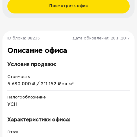
Посмотреть офис
ID блока: 88235
Дата обновления: 28.11.2017
Описание офиса
Условия продажи:
Стоимость
5 680 000 ₽ / 211 152 ₽ за м²
Налогообложение
УСН
Характеристики офиса:
Этаж