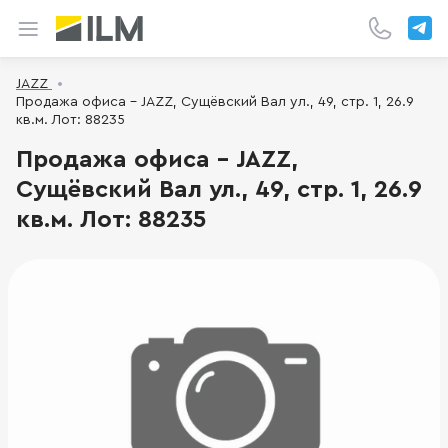
JAZZ
Продажа офиса - JAZZ, Сущёвский Вал ул., 49, стр. 1, 26.9
кв.м. Лот: 88235
Продажа офиса - JAZZ,
Сущёвский Вал ул., 49, стр. 1, 26.9
кв.м. Лот: 88235