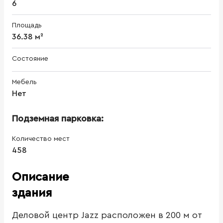
6
Площадь
36.38 м²
Состояние
Мебель
Нет
Подземная парковка:
Количество мест
458
Описание
здания
Деловой центр Jazz расположен в 200 м от