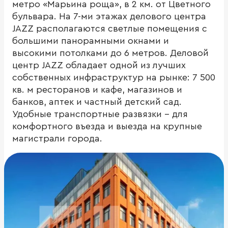
метро «Марьина роща», в 2 км. от Цветного
бульвара. На 7-ми этажах делового центра
JAZZ располагаются светлые помещения с
большими панорамными окнами и
высокими потолками до 6 метров. Деловой
центр JAZZ обладает одной из лучших
собственных инфраструктур на рынке: 7 500
кв. м ресторанов и кафе, магазинов и
банков, аптек и частный детский сад.
Удобные транспортные развязки – для
комфортного въезда и выезда на крупные
магистрали города.