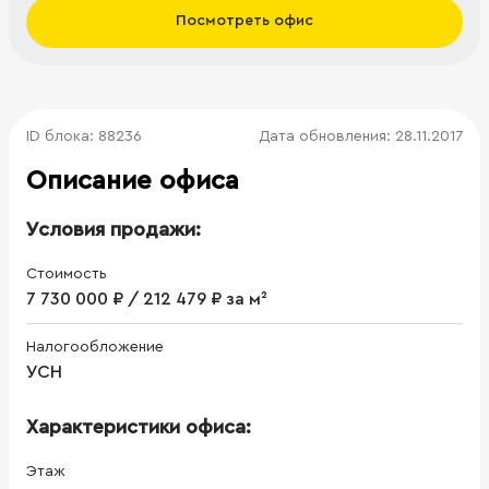
Посмотреть офис
ID блока: 88236
Дата обновления: 28.11.2017
Описание офиса
Условия продажи:
Стоимость
7 730 000 ₽ / 212 479 ₽ за м²
Налогообложение
УСН
Характеристики офиса:
Этаж