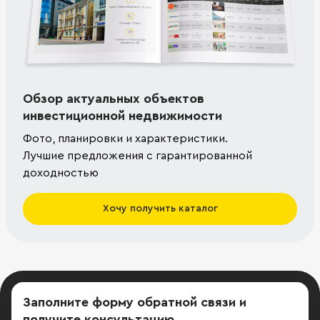
Обзор актуальных объектов
инвестиционной недвижимости
Фото, планировки и характеристики.
Лучшие предложения с гарантированной
доходностью
Хочу получить каталог
Заполните форму обратной связи
и
получите консультацию