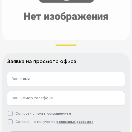
Заявка на просмотр офиса
Согласен с
польз. соглашением
Согласен на получение
рекламных рассылок