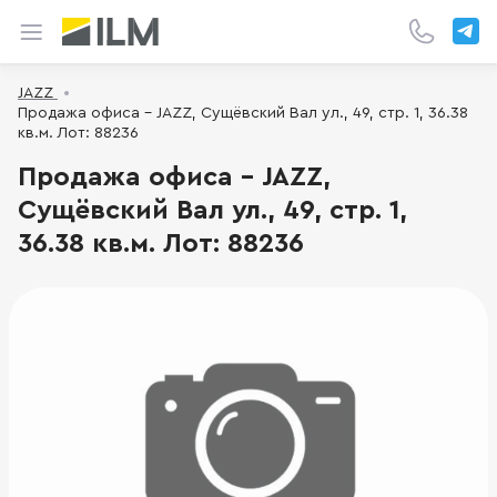
JAZZ
Продажа офиса - JAZZ, Сущёвский Вал ул., 49, стр. 1, 36.38
кв.м. Лот: 88236
Продажа офиса - JAZZ,
Сущёвский Вал ул., 49, стр. 1,
36.38 кв.м. Лот: 88236