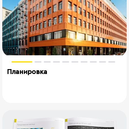
Планировка