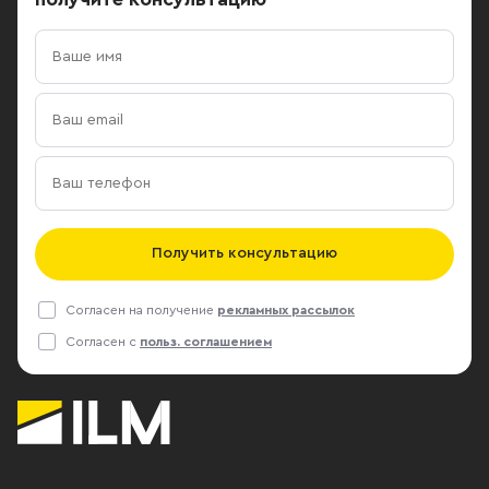
Получить консультацию
Согласен на получение
рекламных рассылок
Согласен с
польз. соглашением