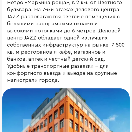
метро «Марьина роща», в 2 км. от Цветного
бульвара. На 7-ми этажах делового центра
JAZZ располагаются светлые помещения с
большими панорамными окнами и
высокими потолками до 6 метров. Деловой
центр JAZZ обладает одной из лучших
собственных инфраструктур на рынке: 7 500
кв. м ресторанов и кафе, магазинов и
банков, аптек и частный детский сад.
Удобные транспортные развязки – для
комфортного въезда и выезда на крупные
магистрали города.