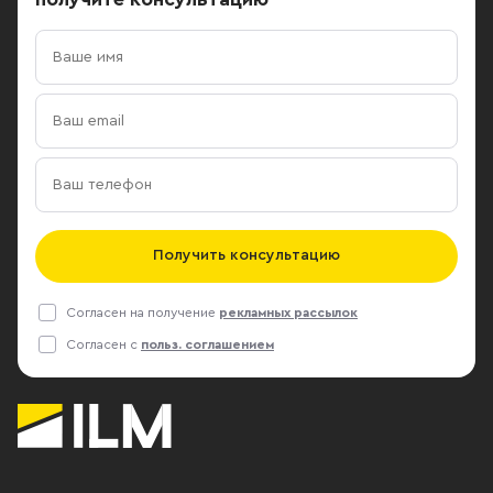
Получить консультацию
Согласен на получение
рекламных рассылок
Согласен с
польз. соглашением