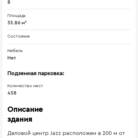
8
Площадь
33.86 м²
Состояние
Мебель
Нет
Подземная парковка:
Количество мест
458
Описание
здания
Деловой центр Jazz расположен в 200 м от