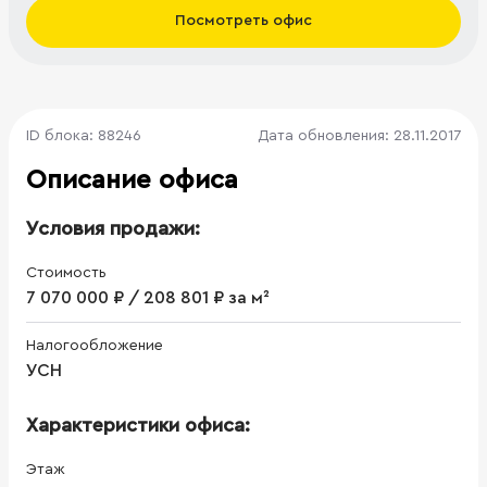
Посмотреть офис
ID блока: 88246
Дата обновления: 28.11.2017
Описание офиса
Условия продажи:
Стоимость
7 070 000 ₽ / 208 801 ₽ за м²
Налогообложение
УСН
Характеристики офиса:
Этаж