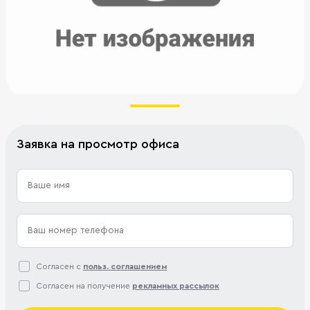
Заявка на просмотр офиса
Согласен с
польз. соглашением
Согласен на получение
рекламных рассылок