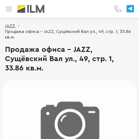
JAZZ
Продажа офиса - JAZZ, Сущёвский Вал ул., 49, стр. 1, 33.86
кв.м.
Продажа офиса - JAZZ,
Сущёвский Вал ул., 49, стр. 1,
33.86 кв.м.