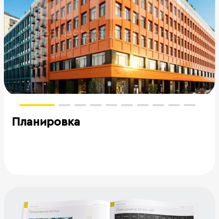
Планировка