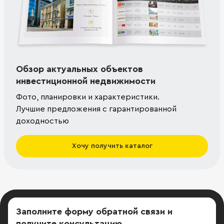
Обзор актуальных объектов
инвестиционной недвижимости
Фото, планировки и характеристики.
Лучшие предложения с гарантированной
доходностью
Хочу получить каталог
Заполните форму обратной связи
и
получите консультацию