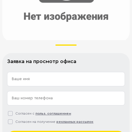
Заявка на просмотр офиса
Согласен с
польз. соглашением
Согласен на получение
рекламных рассылок