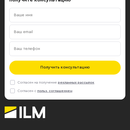
Получить консультацию
Согласен на получение
рекламных рассылок
Согласен с
польз. соглашением