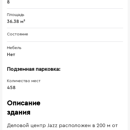
8
Площадь
36.38 м²
Состояние
Мебель
Нет
Подземная парковка:
Количество мест
458
Описание
здания
Деловой центр Jazz расположен в 200 м от