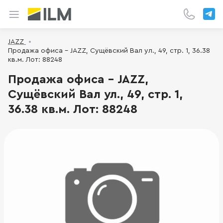
JAZZ
Продажа офиса - JAZZ, Сущёвский Вал ул., 49, стр. 1, 36.38
кв.м. Лот: 88248
Продажа офиса - JAZZ,
Сущёвский Вал ул., 49, стр. 1,
36.38 кв.м. Лот: 88248