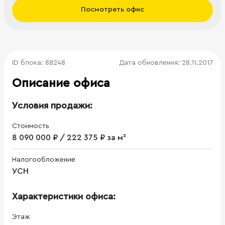
Посмотреть офис
ID блока: 88248
Дата обновления: 28.11.2017
Описание офиса
Условия продажи:
Стоимость
8 090 000 ₽ / 222 375 ₽ за м²
Налогообложение
УСН
Характеристики офиса:
Этаж