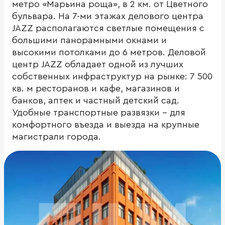
метро «Марьина роща», в 2 км. от Цветного
бульвара. На 7-ми этажах делового центра
JAZZ располагаются светлые помещения с
большими панорамными окнами и
высокими потолками до 6 метров. Деловой
центр JAZZ обладает одной из лучших
собственных инфраструктур на рынке: 7 500
кв. м ресторанов и кафе, магазинов и
банков, аптек и частный детский сад.
Удобные транспортные развязки – для
комфортного въезда и выезда на крупные
магистрали города.