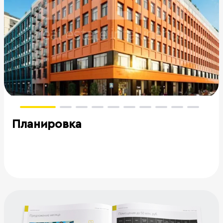
Планировка