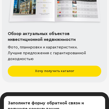
Обзор актуальных объектов
инвестиционной недвижимости
Фото, планировки и характеристики.
Лучшие предложения с гарантированной
доходностью
Хочу получить каталог
Заполните форму обратной связи
и
получите консультацию