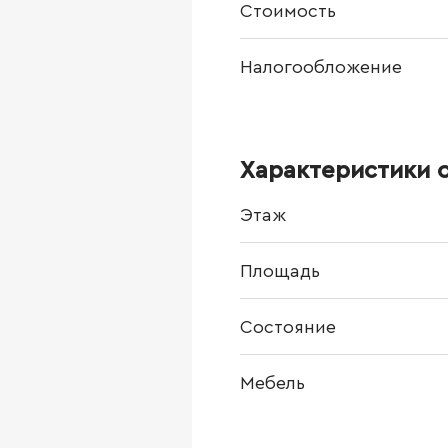
Стоимость
Налогообложение
Характеристики 
Этаж
Площадь
Состояние
Мебель