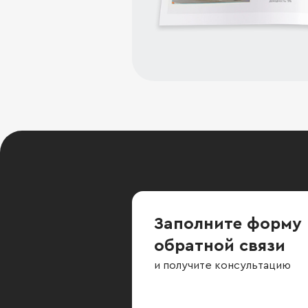
Заполните форму
обратной связи
и получите консультацию