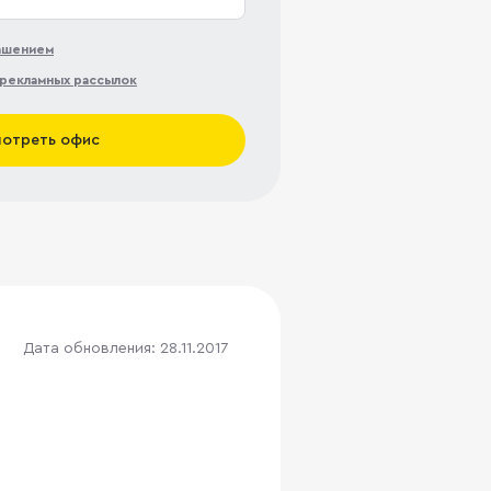
лашением
рекламных рассылок
отреть офис
Дата обновления: 28.11.2017