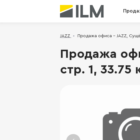
Прода
JAZZ
Продажа офиса - JAZZ, Сущёвс
Продажа офис
стр. 1, 33.75