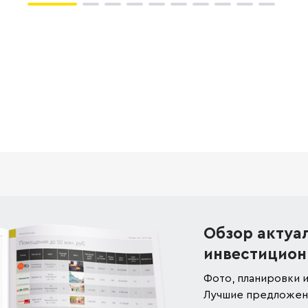
Обзор актуа
инвестицион
Фото, планировки и
Лучшие предложени