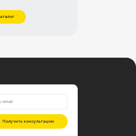
каталог
Получить консультацию