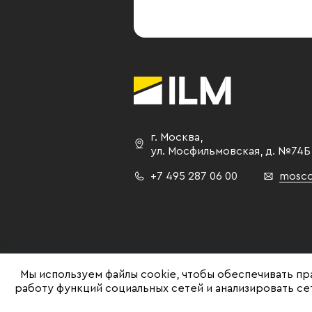
г. Москва
,
ул. Мосфильмовская,
д. №74Б
+7 495 287 06 00
mosco
Мы используем файлы cookie, чтобы обеспечивать пр
работу функций социальных сетей и анализировать с