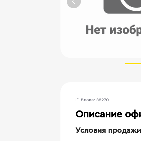
ID блока: 88270
Описание оф
Условия продажи