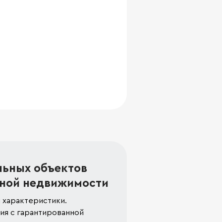
льных объектов
ной недвижимости
 характеристики.
я с гарантированной