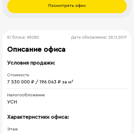
Посмотреть офис
ID блока: 88280
Дата обновления: 28.11.2017
Описание офиса
Условия продажи:
Стоимость
7 530 000 ₽ / 196 043 ₽ за м²
Налогообложение
УСН
Характеристики офиса:
Этаж