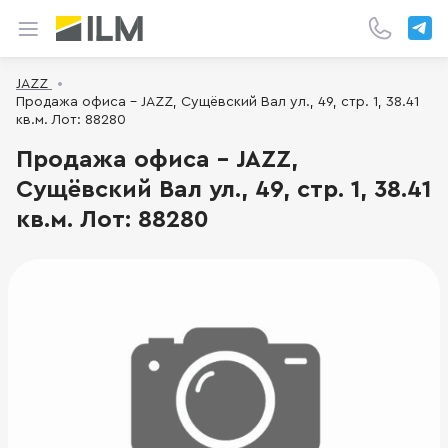
JAZZ
Продажа офиса - JAZZ, Сущёвский Вал ул., 49, стр. 1, 38.41
кв.м. Лот: 88280
Продажа офиса - JAZZ,
Сущёвский Вал ул., 49, стр. 1, 38.41
кв.м. Лот: 88280