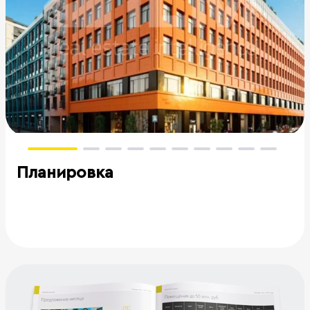
Планировка