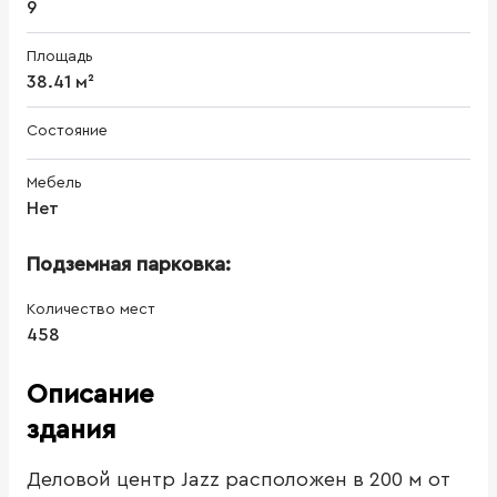
9
Площадь
38.41 м²
Состояние
Мебель
Нет
Подземная парковка:
Количество мест
458
Описание
здания
Деловой центр Jazz расположен в 200 м от