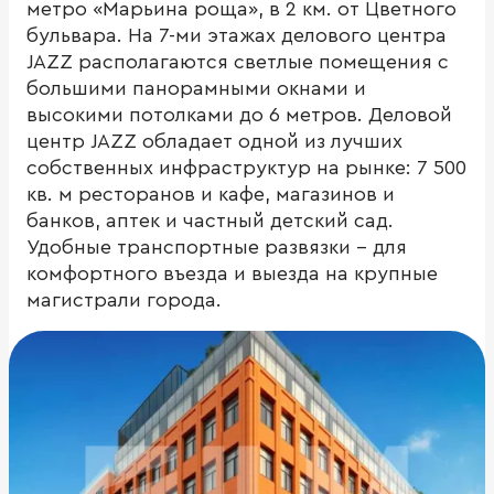
метро «Марьина роща», в 2 км. от Цветного
бульвара. На 7-ми этажах делового центра
JAZZ располагаются светлые помещения с
большими панорамными окнами и
высокими потолками до 6 метров. Деловой
центр JAZZ обладает одной из лучших
собственных инфраструктур на рынке: 7 500
кв. м ресторанов и кафе, магазинов и
банков, аптек и частный детский сад.
Удобные транспортные развязки – для
комфортного въезда и выезда на крупные
магистрали города.