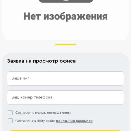
Заявка на просмотр офиса
Согласен с
польз. соглашением
Согласен на получение
рекламных рассылок