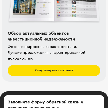
Обзор актуальных объектов
инвестиционной недвижимости
Фото, планировки и характеристики.
Лучшие предложения с гарантированной
доходностью
Хочу получить каталог
Заполните форму обратной связи
и
получите консультацию