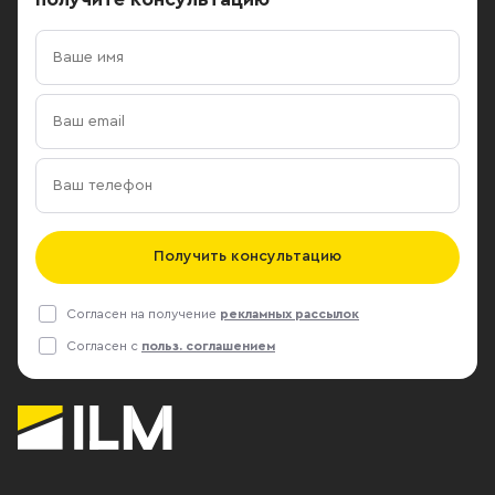
Получить консультацию
Согласен на получение
рекламных рассылок
Согласен с
польз. соглашением