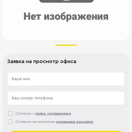
Заявка на просмотр офиса
Согласен с
польз. соглашением
Согласен на получение
рекламных рассылок