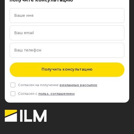
Получить консультацию
Согласен на получение
рекламных рассылок
Согласен с
польз. соглашением