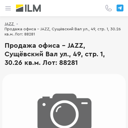
JAZZ
Продажа офиса - JAZZ, Сущёвский Вал ул., 49, стр. 1, 30.26
кв.м. Лот: 88281
Продажа офиса - JAZZ,
Сущёвский Вал ул., 49, стр. 1,
30.26 кв.м. Лот: 88281