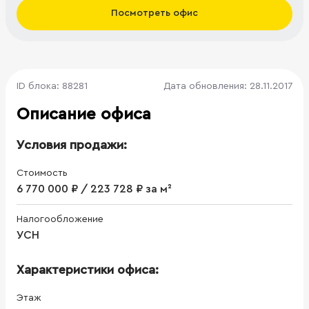
Посмотреть офис
ID блока: 88281
Дата обновления: 28.11.2017
Описание офиса
Условия продажи:
Стоимость
6 770 000 ₽ / 223 728 ₽ за м²
Налогообложение
УСН
Характеристики офиса:
Этаж