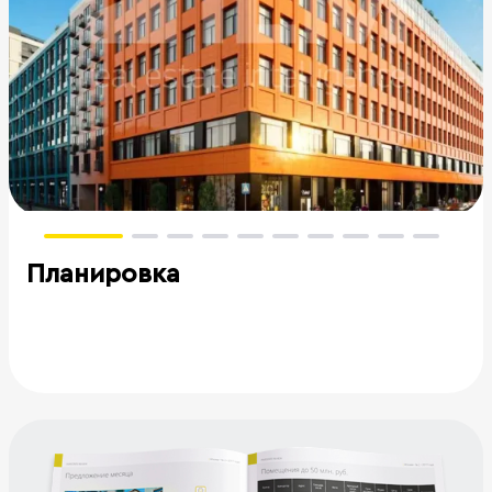
Планировка