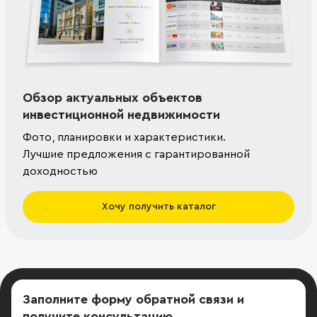
Обзор актуальных объектов
инвестиционной недвижимости
Фото, планировки и характеристики.
Лучшие предложения с гарантированной
доходностью
Хочу получить каталог
Заполните форму обратной связи
и
получите консультацию