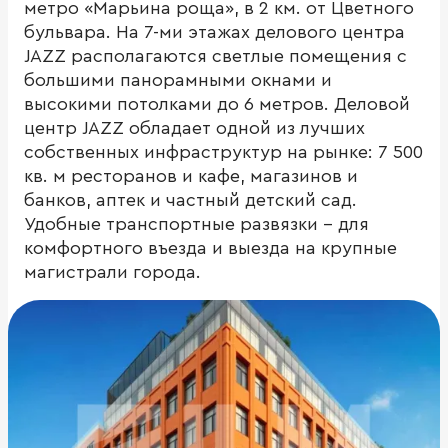
метро «Марьина роща», в 2 км. от Цветного
бульвара. На 7-ми этажах делового центра
JAZZ располагаются светлые помещения с
большими панорамными окнами и
высокими потолками до 6 метров. Деловой
центр JAZZ обладает одной из лучших
собственных инфраструктур на рынке: 7 500
кв. м ресторанов и кафе, магазинов и
банков, аптек и частный детский сад.
Удобные транспортные развязки – для
комфортного въезда и выезда на крупные
магистрали города.