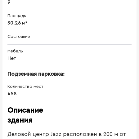
9
Площадь
30.26 м²
Состояние
Мебель
Нет
Подземная парковка:
Количество мест
458
Описание
здания
Деловой центр Jazz расположен в 200 м от