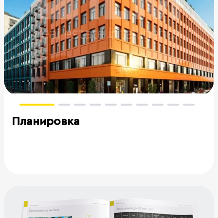
Планировка