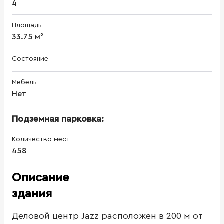
4
Площадь
33.75 м²
Состояние
Мебель
Нет
Подземная парковка:
Количество мест
458
Описание
здания
Деловой центр Jazz расположен в 200 м от