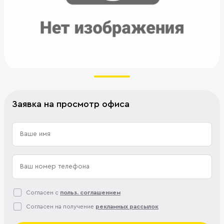
Заявка на просмотр офиса
Согласен с
польз. соглашением
Согласен на получение
рекламных рассылок