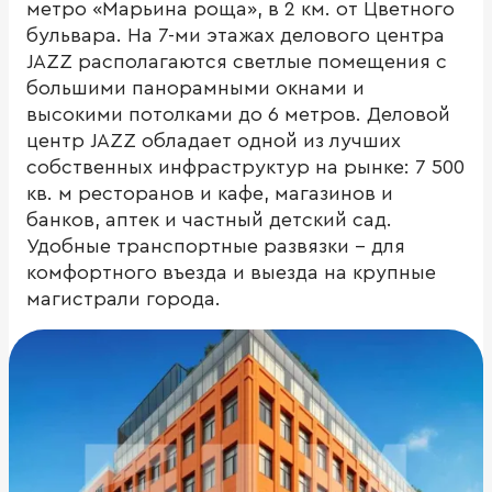
метро «Марьина роща», в 2 км. от Цветного
бульвара. На 7-ми этажах делового центра
JAZZ располагаются светлые помещения с
большими панорамными окнами и
высокими потолками до 6 метров. Деловой
центр JAZZ обладает одной из лучших
собственных инфраструктур на рынке: 7 500
кв. м ресторанов и кафе, магазинов и
банков, аптек и частный детский сад.
Удобные транспортные развязки – для
комфортного въезда и выезда на крупные
магистрали города.