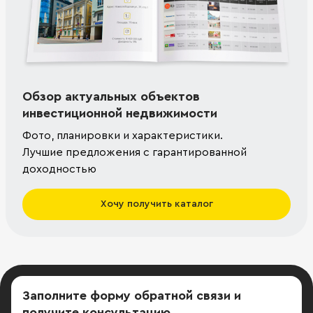
Обзор актуальных объектов
инвестиционной недвижимости
Фото, планировки и характеристики.
Лучшие предложения с гарантированной
доходностью
Хочу получить каталог
Заполните форму обратной связи
и
получите консультацию