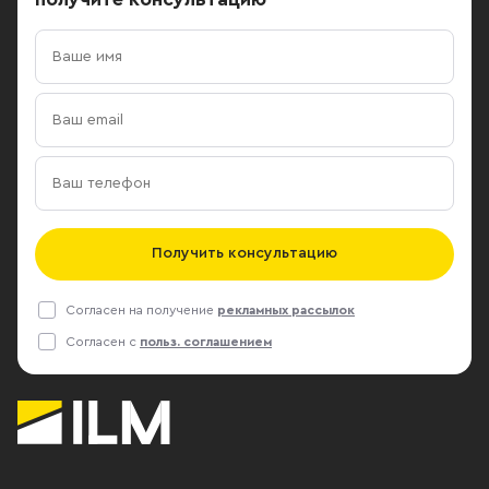
Получить консультацию
Согласен на получение
рекламных рассылок
Согласен с
польз. соглашением