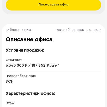
Посмотреть офис
ID блока: 88296
Дата обновления: 28.11.2017
Описание офиса
Условия продажи:
Стоимость
6 340 000 ₽ / 187 852 ₽ за м²
Налогообложение
УСН
Характеристики офиса:
Этаж