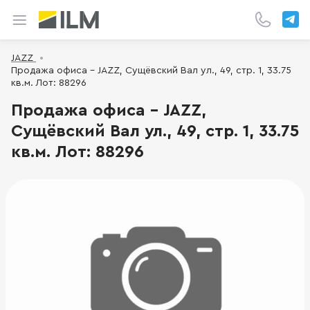
JAZZ
Продажа офиса - JAZZ, Сущёвский Вал ул., 49, стр. 1, 33.75
кв.м. Лот: 88296
Продажа офиса - JAZZ,
Сущёвский Вал ул., 49, стр. 1, 33.75
кв.м. Лот: 88296