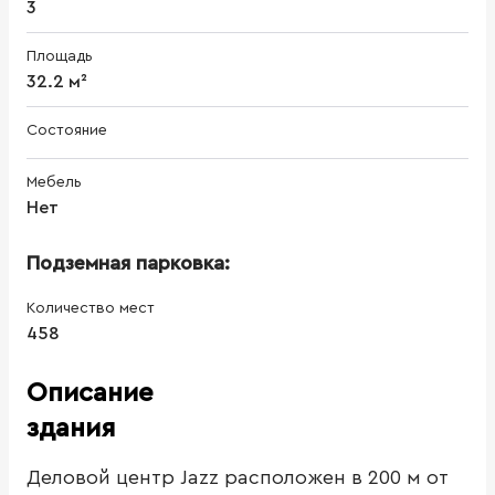
3
Площадь
32.2 м²
Состояние
Мебель
Нет
Подземная парковка:
Количество мест
458
Описание
здания
Деловой центр Jazz расположен в 200 м от