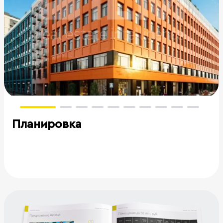
Планировка