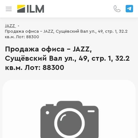
JAZZ
Продажа офиса - JAZZ, Сущёвский Вал ул., 49, стр. 1, 32.2
кв.м. Лот: 88300
Продажа офиса - JAZZ,
Сущёвский Вал ул., 49, стр. 1, 32.2
кв.м. Лот: 88300