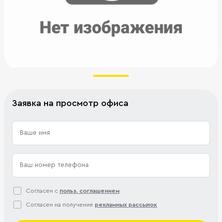
Заявка на просмотр офиса
Согласен с
польз. соглашением
Согласен на получение
рекламных рассылок