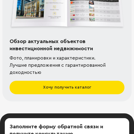
Обзор актуальных объектов
инвестиционной недвижимости
Фото, планировки и характеристики.
Лучшие предложения с гарантированной
доходностью
Хочу получить каталог
Заполните форму обратной связи
и
получите консультацию