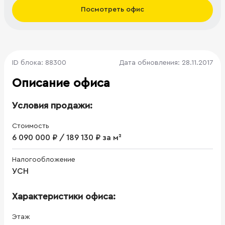
Посмотреть офис
ID блока: 88300
Дата обновления: 28.11.2017
Описание офиса
Условия продажи:
Стоимость
6 090 000 ₽ / 189 130 ₽ за м²
Налогообложение
УСН
Характеристики офиса:
Этаж