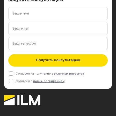
Получить консультацию
Согласен на получение
рекламных рассылок
Согласен с
польз. соглашением