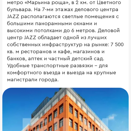
метро «Марьина роща», в 2 км. от Цветного
бульвара. На 7-ми этажах делового центра
JAZZ располагаются светлые помещения с
большими панорамными окнами и
высокими потолками до 6 метров. Деловой
центр JAZZ обладает одной из лучших
собственных инфраструктур на рынке: 7 500
кв. м ресторанов и кафе, магазинов и
банков, аптек и частный детский сад.
Удобные транспортные развязки – для
комфортного въезда и выезда на крупные
магистрали города.