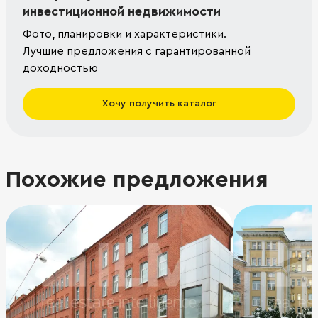
инвестиционной недвижимости
Фото, планировки и характеристики.
Лучшие предложения с гарантированной
доходностью
Хочу получить каталог
Похожие предложения