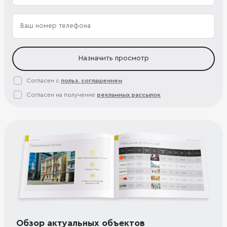
Назначить просмотр
Согласен с
польз. соглашением
Согласен на получение
рекламных рассылок
Обзор актуальных объектов