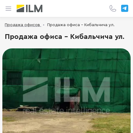
Продажа офисов
Продажа офиса - Кибальчича ул.
Продажа офиса - Кибальчича ул.