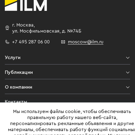
г. Москва
,
ул. Мосфильмовская,
д. №74Б
+7 495 287 06 00
moscow@ilm.ru
Услуги
Публикации
О компании
Контакты
Мы используем файлы cookie, чтобы обеспечивать
Юридическая информация
правильную работу нашего веб-сайта,
персонализировать рекламные объявления и другие
материалы, обеспечивать работу функций социальны