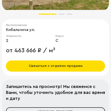
Расположение
Кибальчича ул.
Этажность
Класс
2
C
от 463 666 ₽ / м²
Связаться с отделом продажи
Запишитесь на просмотр! Мы свяжемся с
Вами, чтобы уточнить удобное для вас время
и дату