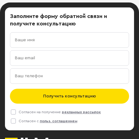
Заполните форму обратной связи
и
получите консультацию
Получить консультацию
Согласен на получение
рекламных рассылок
Согласен с
польз. соглашением