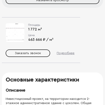
Назначить просмотр
Площадь
1 772 м²
Цена
463 666 ₽ / м²
Заказать звонок
Подробнее
Основные характеристики
Описание
Инвестиционный проект, на территории находится 2-
этажное административное здание с цоколем. Общая