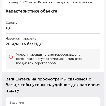
площадь 1 772 кв. м. Возможность достройки 4 этажа.
Характеристики объекта
Охрана
Да
Наземная парковка
20 м/м, 0 $ без НДС
Условия аренды по заинтересовавшему
помещению могут отличаться и являются
предметом переговоров.
Запишитесь на просмотр! Мы свяжемся с
Вами, чтобы уточнить удобное для вас время
и дату