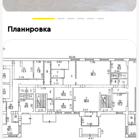
Планировка