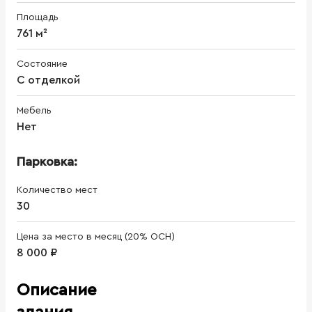
Площадь
761 м²
Состояние
С отделкой
Мебель
Нет
Парковка:
Количество мест
30
Цена за место в месяц (20% ОСН)
8 000 ₽
Описание