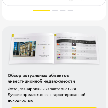
Обзор актуальных объектов
инвестиционной недвижимости
Фото, планировки и характеристики.
Лучшие предложения с гарантированной
доходностью