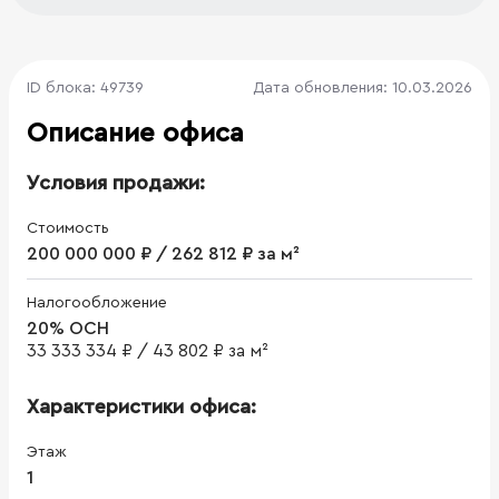
ID блока: 49739
Дата обновления: 10.03.2026
Описание офиса
Условия продажи:
Стоимость
200 000 000 ₽ / 262 812 ₽ за м²
Налогообложение
20% ОСН
33 333 334 ₽
/
43 802 ₽ за м²
Характеристики офиса:
Этаж
1