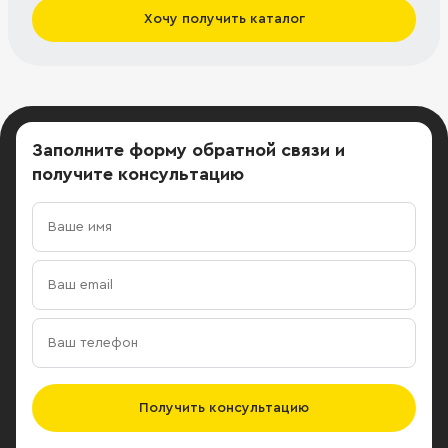
Хочу получить каталог
Заполните форму обратной связи
и
получите консультацию
Получить консультацию