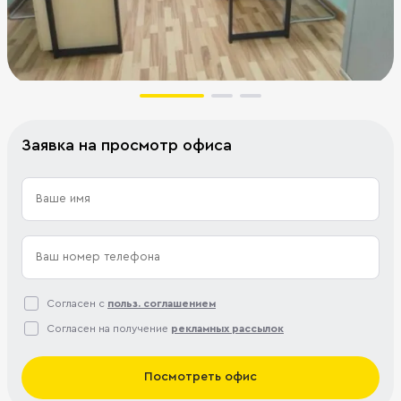
Заявка на просмотр офиса
Согласен с
польз. соглашением
Согласен на получение
рекламных рассылок
Посмотреть офис