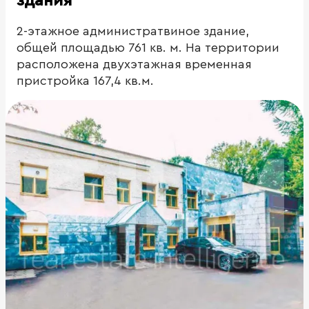
здания
2-этажное администратвиное здание,
общей площадью 761 кв. м. На территории
расположена двухэтажная временная
пристройка 167,4 кв.м.