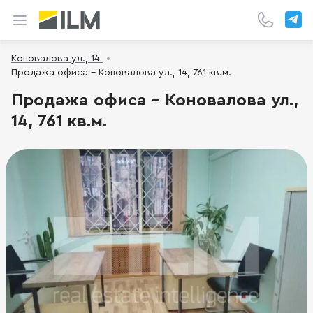
Коновалова ул., 14
Продажа офиса - Коновалова ул., 14, 761 кв.м.
Продажа офиса - Коновалова ул.,
14, 761 кв.м.