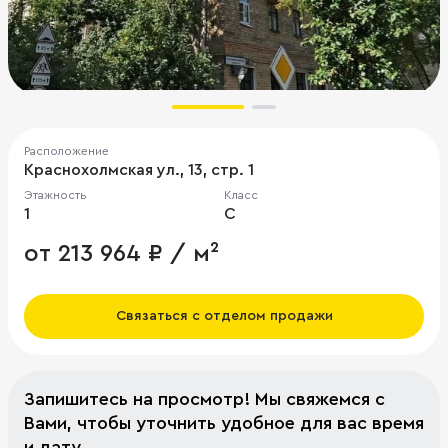
Расположение
Краснохолмская ул., 13, стр. 1
Этажность
Класс
1
C
от 213 964 ₽ / м²
Связаться с отделом продажи
Запишитесь на просмотр! Мы свяжемся с
Вами, чтобы уточнить удобное для вас время
и дату