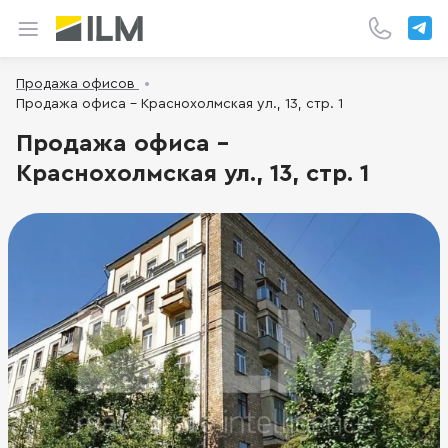
Продажа офисов
Продажа офиса - Краснохолмская ул., 13, стр. 1
Продажа офиса -
Краснохолмская ул., 13, стр. 1