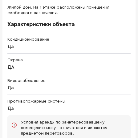
Жилой дом. На 1 этаже расположены помещения
свободного назначения.
Характеристики объекта
Кондиционирование
Да
Охрана
ДА
Видеонаблюдение
Да
Противопожарные системы
Да
Условия аренды по заинтересовавшему
помещению могут отличаться и являются
предметом переговоров.