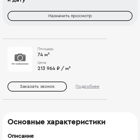
Назначить просмотр
Площадь
74 м²
Цена
213 964 ₽ / м²
Заказать звонок
Подробнее
Основные характеристики
Описание