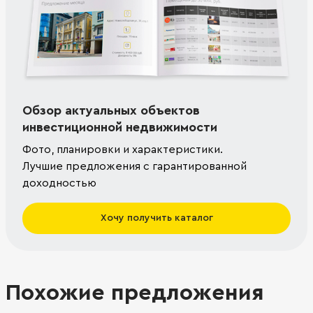
Обзор актуальных объектов
инвестиционной недвижимости
Фото, планировки и характеристики.
Лучшие предложения с гарантированной
доходностью
Хочу получить каталог
Похожие предложения