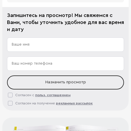
Запишитесь на просмотр! Мы свяжемся с
Вами, чтобы уточнить удобное для вас время
и дату
Назначить просмотр
Согласен с
польз. соглашением
Согласен на получение
рекламных рассылок