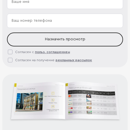
Назначить просмотр
Согласен с
польз. соглашением
Согласен на получение
рекламных рассылок