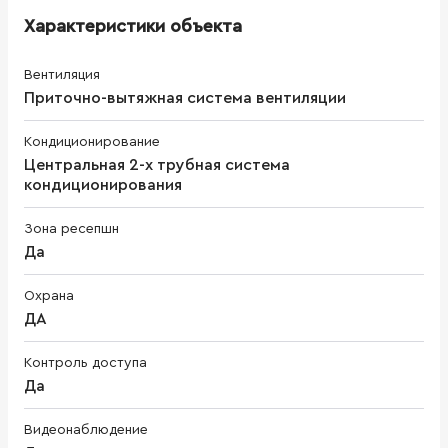
Характеристики объекта
Вентиляция
Приточно-вытяжная система вентиляции
Кондиционирование
Центральная 2-х трубная система
кондиционирования
Зона ресепшн
Да
Охрана
ДА
Контроль доступа
Да
Видеонаблюдение