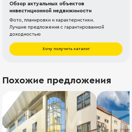
Обзор актуальных объектов
инвестиционной недвижимости
Фото, планировки и характеристики.
Лучшие предложения с гарантированной
доходностью
Хочу получить каталог
Похожие предложения