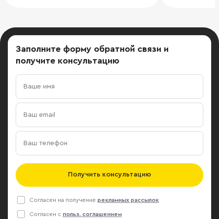
Заполните форму обратной связи
и
получите консультацию
Получить консультацию
Согласен на получение
рекламных рассылок
Согласен с
польз. соглашением