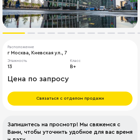
Расположение
г Москва, Киевская ул., 7
Этажность
Класс
13
B+
Цена по запросу
Связаться с отделом продажи
Запишитесь на просмотр! Мы свяжемся с
Вами, чтобы уточнить удобное для вас время
и дату