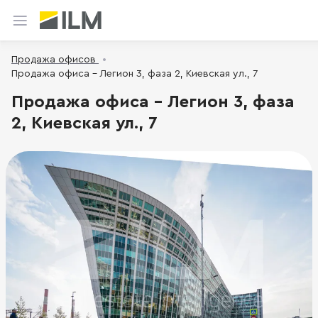
Продажа офисов
Продажа офиса - Легион 3, фаза 2, Киевская ул., 7
Продажа офиса - Легион 3, фаза
2, Киевская ул., 7