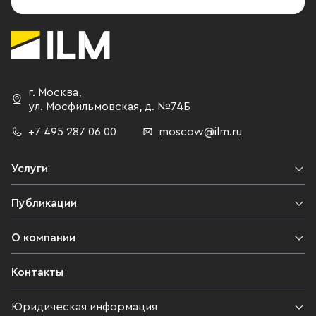
г. Москва
,
ул. Мосфильмовская,
д. №74Б
+7 495 287 06 00
moscow@ilm.ru
Услуги
Публикации
О компании
Контакты
Юридическая информация