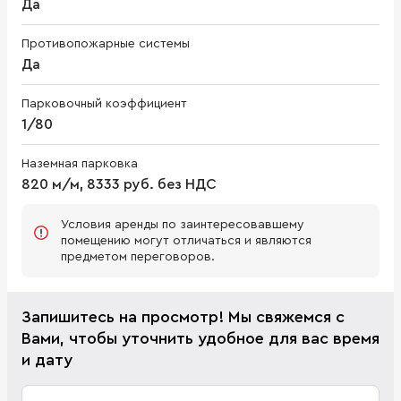
Да
Противопожарные системы
Да
Парковочный коэффициент
1/80
Наземная парковка
820 м/м, 8333 руб. без НДС
Условия аренды по заинтересовавшему
помещению могут отличаться и являются
предметом переговоров.
Запишитесь на просмотр! Мы свяжемся с
Вами, чтобы уточнить удобное для вас время
и дату