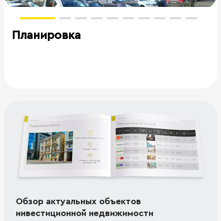
Планировка
Обзор актуальных объектов
инвестиционной недвижимости