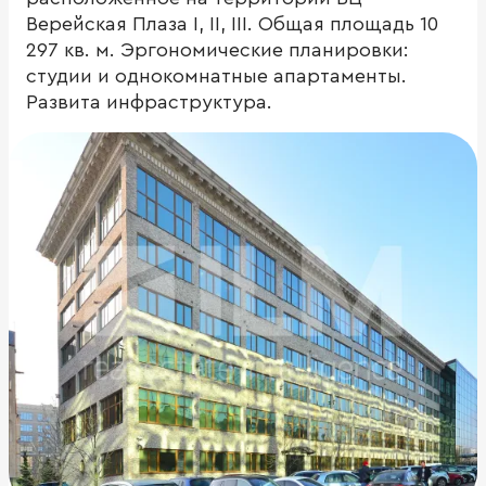
Верейская Плаза I, II, III. Общая площадь 10
297 кв. м. Эргономические планировки:
студии и однокомнатные апартаменты.
Развита инфраструктура.