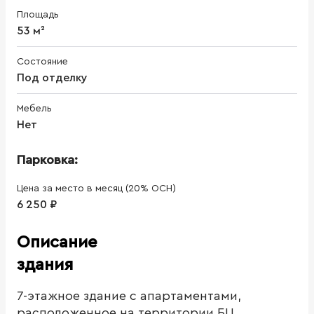
Площадь
53 м²
Состояние
Под отделку
Мебель
Нет
Парковка:
Цена за место в месяц (20% ОСН)
6 250 ₽
Описание
здания
7-этажное здание с апартаментами,
расположенное на территории БЦ