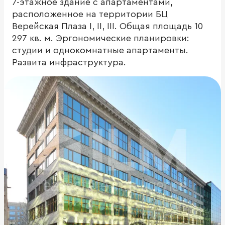
7-этажное здание с апартаментами,
расположенное на территории БЦ
Верейская Плаза I, II, III. Общая площадь 10
297 кв. м. Эргономические планировки:
студии и однокомнатные апартаменты.
Развита инфраструктура.