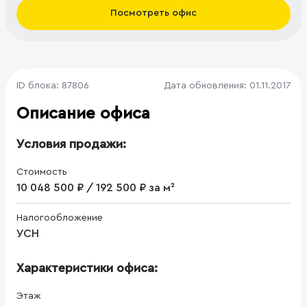
Посмотреть офис
ID блока: 87806
Дата обновления: 01.11.2017
Описание офиса
Условия продажи:
Стоимость
10 048 500 ₽ / 192 500 ₽ за м²
Налогообложение
УСН
Характеристики офиса:
Этаж