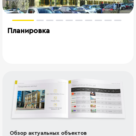
Планировка
Обзор актуальных объектов