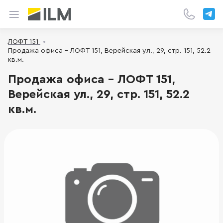
ЛОФТ 151
Продажа офиса - ЛОФТ 151, Верейская ул., 29, стр. 151, 52.2
кв.м.
Продажа офиса - ЛОФТ 151,
Верейская ул., 29, стр. 151, 52.2
кв.м.