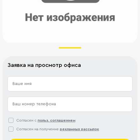
Заявка на просмотр офиса
Согласен с
польз. соглашением
Согласен на получение
рекламных рассылок