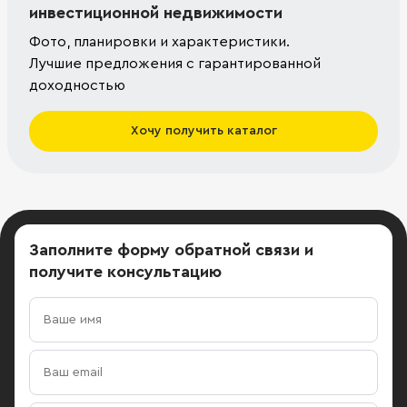
инвестиционной недвижимости
Фото, планировки и характеристики.
Лучшие предложения с гарантированной
доходностью
Хочу получить каталог
Заполните форму обратной связи
и
получите консультацию