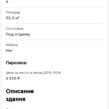
6
Площадь
52.2 м²
Состояние
Под отделку
Мебель
Нет
Парковка:
Цена за место в месяц (20% ОСН)
6 250 ₽
Описание
здания