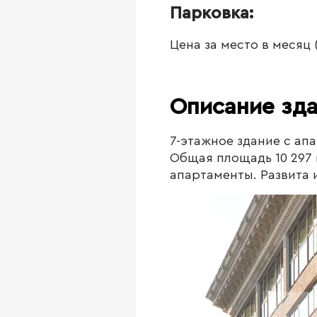
Парковка:
Цена за место в месяц
Описание зд
7-этажное здание с апа
Общая площадь 10 297 
апартаменты. Развита 