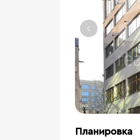
Планировка