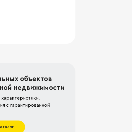
льных объектов
ной недвижимости
 характеристики.
я с гарантированной
каталог