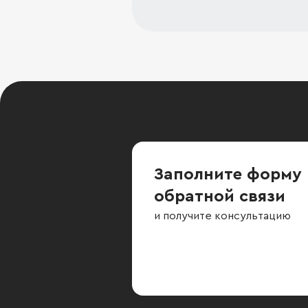
Заполните форму
обратной связи
и получите консультацию