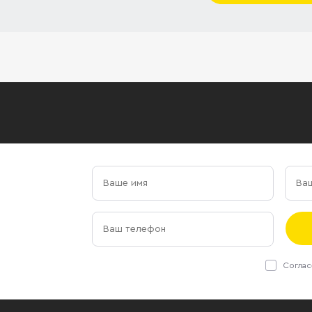
Соглас