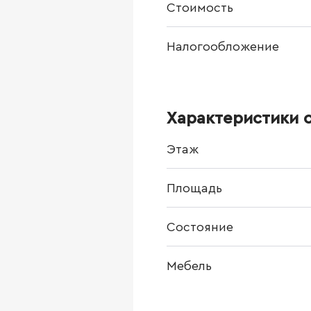
Стоимость
Налогообложение
Характеристики 
Этаж
Площадь
Состояние
Мебель