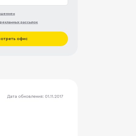
лашением
рекламных рассылок
отреть офис
Дата обновления: 01.11.2017