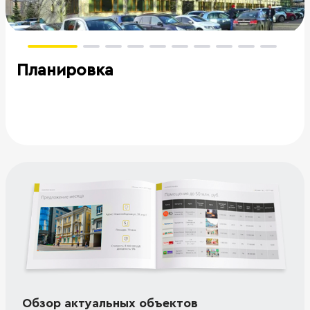
Планировка
Обзор актуальных объектов