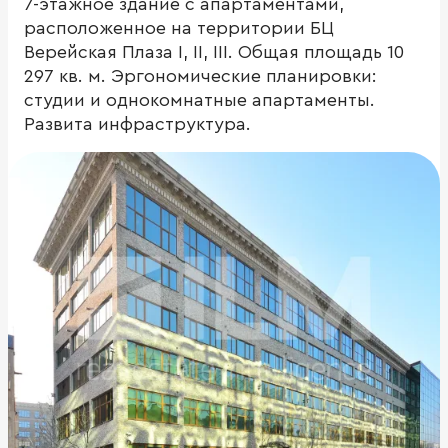
7-этажное здание с апартаментами,
расположенное на территории БЦ
Верейская Плаза I, II, III. Общая площадь 10
297 кв. м. Эргономические планировки:
студии и однокомнатные апартаменты.
Развита инфраструктура.