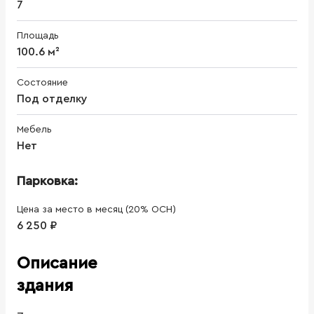
7
Площадь
100.6 м²
Состояние
Под отделку
Мебель
Нет
Парковка:
Цена за место в месяц (20% ОСН)
6 250 ₽
Описание
здания