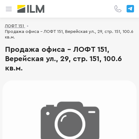
ЛОФТ 151
Продажа офиса - ЛОФТ 151, Верейская ул., 29, стр. 151, 100.6
кв.м.
Продажа офиса - ЛОФТ 151,
Верейская ул., 29, стр. 151, 100.6
кв.м.