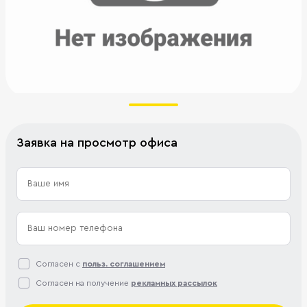
Заявка на просмотр офиса
Согласен с
польз. соглашением
Согласен на получение
рекламных рассылок