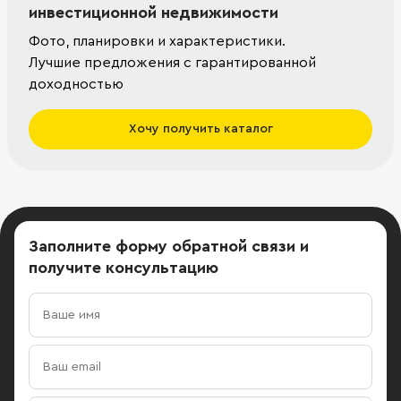
инвестиционной недвижимости
Фото, планировки и характеристики.
Лучшие предложения с гарантированной
доходностью
Хочу получить каталог
Заполните форму обратной связи
и
получите консультацию