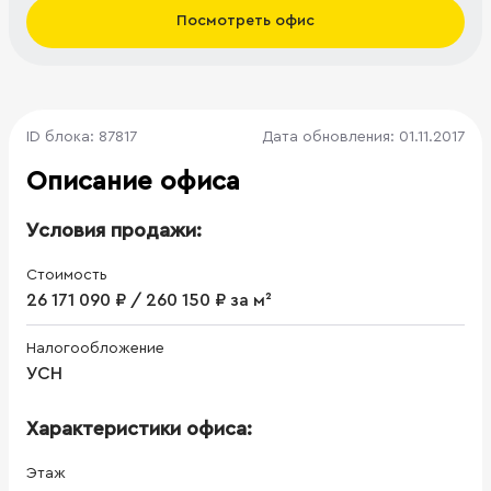
Посмотреть офис
ID блока: 87817
Дата обновления: 01.11.2017
Описание офиса
Условия продажи:
Стоимость
26 171 090 ₽ / 260 150 ₽ за м²
Налогообложение
УСН
Характеристики офиса:
Этаж