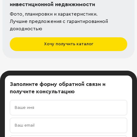
инвестиционной недвижимости
Фото, планировки и характеристики.
Лучшие предложения с гарантированной
доходностью
Хочу получить каталог
Заполните форму обратной связи
и
получите консультацию