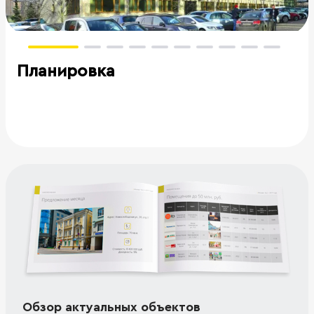
Планировка
Обзор актуальных объектов