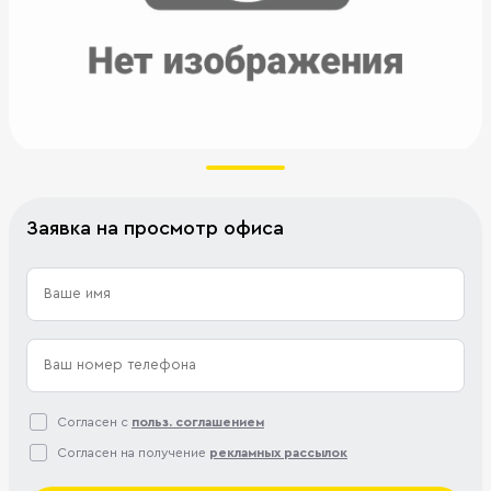
Заявка на просмотр офиса
Согласен с
польз. соглашением
Согласен на получение
рекламных рассылок