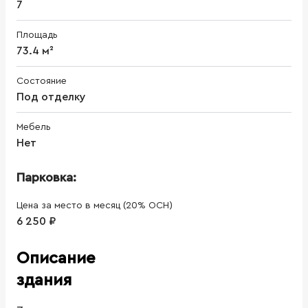
7
Площадь
73.4 м²
Состояние
Под отделку
Мебель
Нет
Парковка:
Цена за место в месяц (20% ОСН)
6 250 ₽
Описание
здания