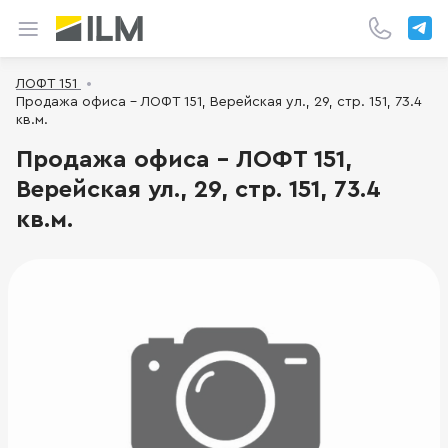
ЛОФТ 151
Продажа офиса - ЛОФТ 151, Верейская ул., 29, стр. 151, 73.4
кв.м.
Продажа офиса - ЛОФТ 151,
Верейская ул., 29, стр. 151, 73.4
кв.м.