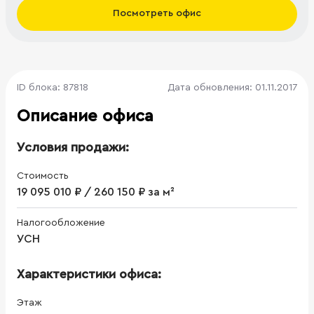
Посмотреть офис
ID блока: 87818
Дата обновления: 01.11.2017
Описание офиса
Условия продажи:
Стоимость
19 095 010 ₽ / 260 150 ₽ за м²
Налогообложение
УСН
Характеристики офиса:
Этаж