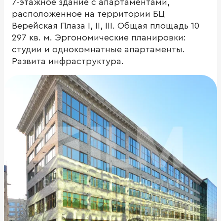
7-этажное здание с апартаментами,
расположенное на территории БЦ
Верейская Плаза I, II, III. Общая площадь 10
297 кв. м. Эргономические планировки:
студии и однокомнатные апартаменты.
Развита инфраструктура.