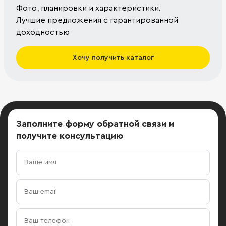
Фото, планировки и характеристики.
Лучшие предложения с гарантированной
доходностью
Хочу получить каталог
Заполните форму обратной связи
и
получите консультацию