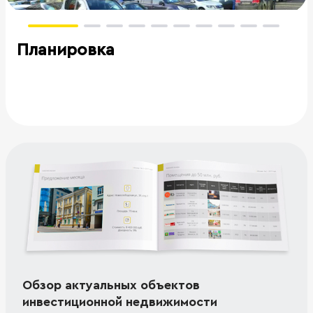
Планировка
Обзор актуальных объектов
инвестиционной недвижимости