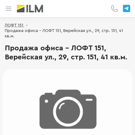
ЛОФТ 151
Продажа офиса - ЛОФТ 151, Верейская ул., 29, стр. 151, 41
кв.м.
Продажа офиса - ЛОФТ 151,
Верейская ул., 29, стр. 151, 41 кв.м.