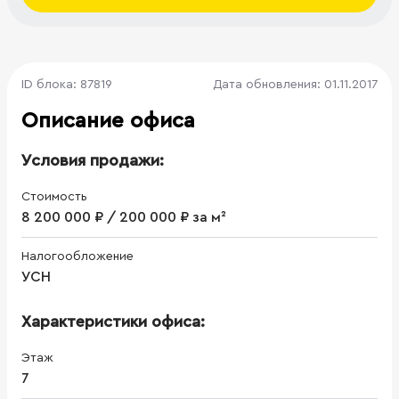
ID блока: 87819
Дата обновления: 01.11.2017
Описание офиса
Условия продажи:
Стоимость
8 200 000 ₽ / 200 000 ₽ за м²
Налогообложение
УСН
Характеристики офиса:
Этаж
7