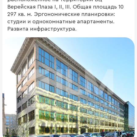
Верейская Плаза I, II, III. Общая площадь 10
297 кв. м. Эргономические планировки:
студии и однокомнатные апартаменты.
Развита инфраструктура.