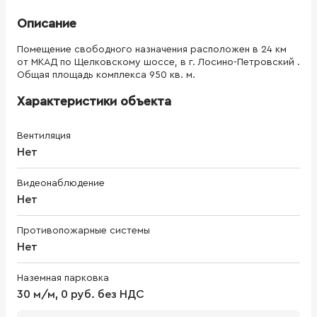
Описание
Помещение свободного назначения расположен в 24 км
от МКАД по Щелковскому шоссе, в г. Лосино-Петровский .
Общая площадь комплекса 950 кв. м.
Характеристики объекта
Вентиляция
Нет
Видеонаблюдение
Нет
Противопожарные системы
Нет
Наземная парковка
30 м/м, 0 руб. без НДС