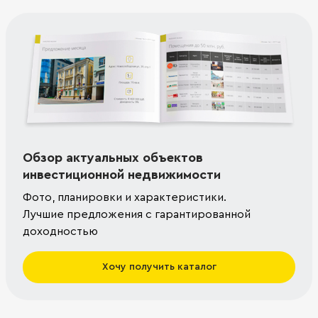
Обзор актуальных объектов
инвестиционной недвижимости
Фото, планировки и характеристики.
Лучшие предложения с гарантированной
доходностью
Хочу получить каталог