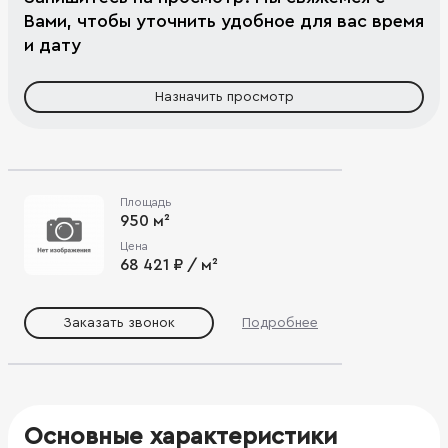
Вами, чтобы уточнить удобное для вас время
и дату
Назначить просмотр
Площадь
950 м²
Цена
68 421 ₽ / м²
Заказать звонок
Подробнее
Основные характеристики