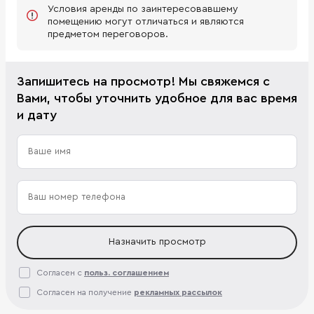
Условия аренды по заинтересовавшему
помещению могут отличаться и являются
предметом переговоров.
Запишитесь на просмотр! Мы свяжемся с
Вами, чтобы уточнить удобное для вас время
и дату
Назначить просмотр
Согласен с
польз. соглашением
Согласен на получение
рекламных рассылок