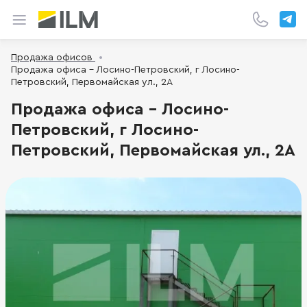
Продажа офисов
Продажа офиса - Лосино-Петровский, г Лосино-
Петровский, Первомайская ул., 2А
Продажа офиса - Лосино-
Петровский, г Лосино-
Петровский, Первомайская ул., 2А