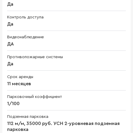
Да
Контроль доступа
Да
Видеонаблюдение
ДА
Противопожарные системы
Да
Срок аренды
11 месяцев
Парковочный коэффициент
1/100
Подземная парковка
112 м/м, 35000 руб. УСН 2-уровневая подземная
парковка