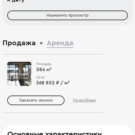
Назначить просмотр
Продажа
Аренда
Площадь
584 м²
Цена
368 852 ₽ / м²
Заказать звонок
Подробнее
Основные характеристики