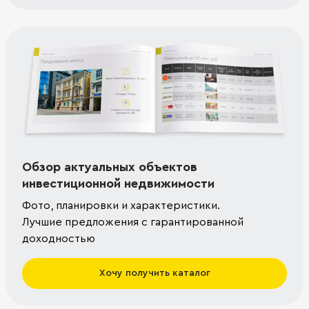
Обзор актуальных объектов
инвестиционной недвижимости
Фото, планировки и характеристики.
Лучшие предложения с гарантированной
доходностью
Хочу получить каталог