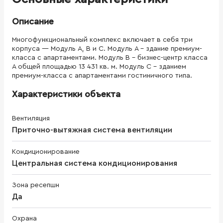
Описание
Многофункциональный комплекс включает в себя три
корпуса — Модуль А, В и C. Модуль А - здание премиум-
класса с апартаментами. Модуль В - бизнес-центр класса
А общей площадью 13 431 кв. м. Модуль С - зданием
премиум-класса с апартаментами гостиничного типа.
Характеристики объекта
Вентиляция
Приточно-вытяжная система вентиляции
Кондиционирование
Центральная система кондиционирования
Зона ресепшн
Да
Охрана