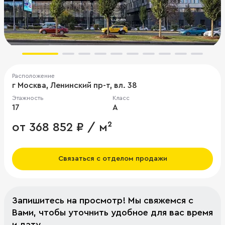
Расположение
г Москва, Ленинский пр-т, вл. 38
Этажность
Класс
17
A
от 368 852 ₽ / м²
Связаться с отделом продажи
Запишитесь на просмотр! Мы свяжемся с
Вами, чтобы уточнить удобное для вас время
и дату