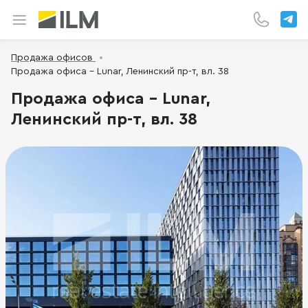
Продажа офисов
Продажа офиса - Lunar, Ленинский пр-т, вл. 38
Продажа офиса - Lunar,
Ленинский пр-т, вл. 38