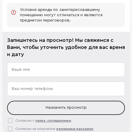
Условия аренды по заинтересовавшему
помещению могут отличаться и являются
предметом переговоров.
Запишитесь на просмотр! Мы свяжемся с
Вами, чтобы уточнить удобное для вас время
и дату
Назначить просмотр
Согласен с
польз. соглашением
Согласен на получение
рекламных рассылок