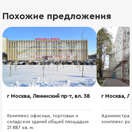
Похожие предложения
г Москва, Ленинский пр-т, вл. 38
г Москва, Л
Комплекс офисных, торговых и
Администрат
складских зданий общей площадью
комплекс раз
21 887 кв. м.