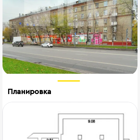
Планировка