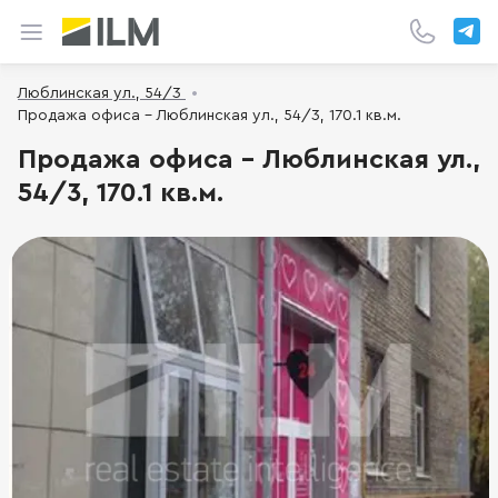
Люблинская ул., 54/3
Продажа офиса - Люблинская ул., 54/3, 170.1 кв.м.
Продажа офиса - Люблинская ул.,
54/3, 170.1 кв.м.