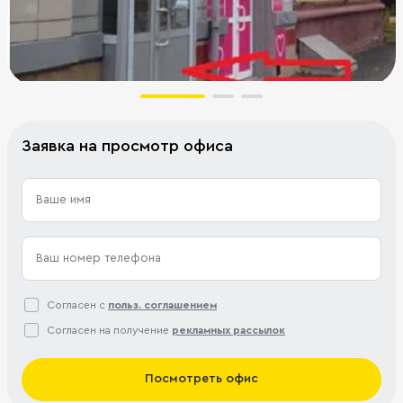
Заявка на просмотр офиса
Согласен с
польз. соглашением
Согласен на получение
рекламных рассылок
Посмотреть офис