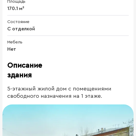
Площадь
170.1 м²
Состояние
С отделкой
Мебель
Нет
Описание
здания
5-этажный жилой дом с помещениями
свободного назначения на 1 этаже.