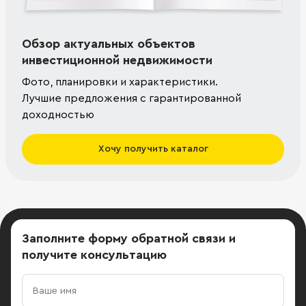
Обзор актуальных объектов
инвестиционной недвижимости
Фото, планировки и характеристики.
Лучшие предложения с гарантированной
доходностью
Хочу получить каталог
Заполните форму обратной связи
и
получите консультацию