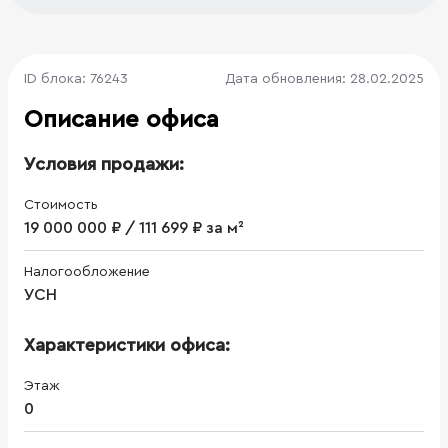
ID блока: 76243
Дата обновления: 28.02.2025
Описание офиса
Условия продажи:
Стоимость
19 000 000 ₽ / 111 699 ₽ за м²
Налогообложение
УСН
Характеристики офиса:
Этаж
0